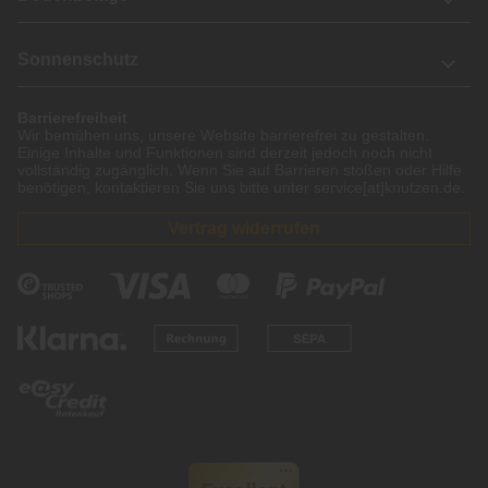
Sonnenschutz
Barrierefreiheit
Wir bemühen uns, unsere Website barrierefrei zu gestalten.
Einige Inhalte und Funktionen sind derzeit jedoch noch nicht
vollständig zugänglich. Wenn Sie auf Barrieren stoßen oder Hilfe
benötigen, kontaktieren Sie uns bitte unter service[at]knutzen.de.
Vertrag widerrufen