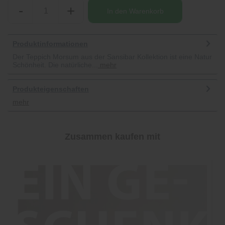
-
+
In den
Warenkorb
Produktinformationen
Der Teppich Morsum aus der Sansibar Kollektion ist eine Natur
Schönheit. Die natürliche...
mehr
Produkteigenschaften
mehr
Zusammen kaufen mit