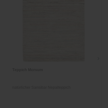
Teppich Morsum
natürlicher Sansibar Nepalteppich