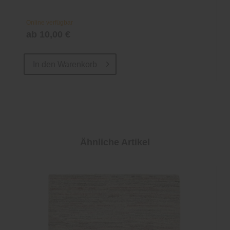
Online verfügbar
ab 10,00 €
In den
Warenkorb
Ähnliche Artikel