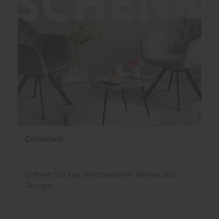
Gutschein
Wählen Sie aus verschiedenen Werten und
Designs.