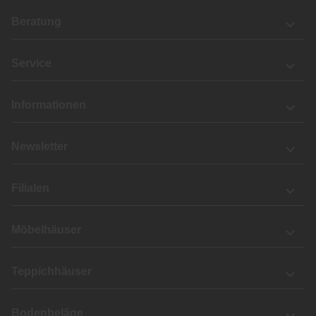
Beratung
Service
Informationen
Newsletter
Filialen
Möbelhäuser
Teppichhäuser
Bodenbeläge