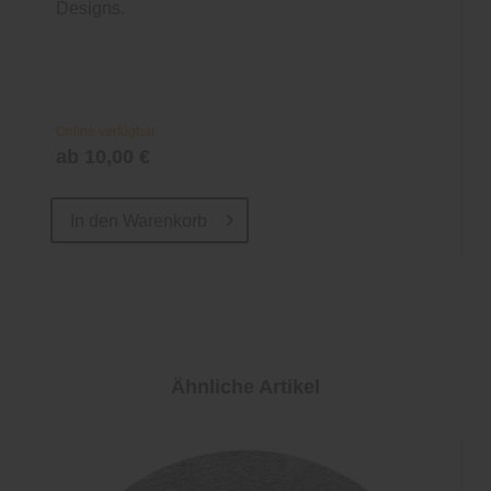
Designs.
Online verfügbar
ab 10,00 €
In den
Warenkorb
Ähnliche Artikel