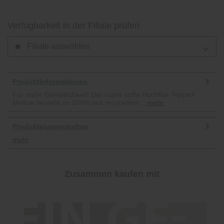
Verfügbarkeit in der Filiale prüfen
Filiale auswählen
Produktinformationen
Für mehr Gemütlichkeit! Der super softe Hochflor-Teppich
Mellow besteht zu 100% aus recyceltem...
mehr
Produkteigenschaften
mehr
Zusammen kaufen mit