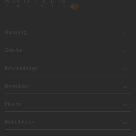
Beratung
Service
Informationen
Newsletter
Filialen
Möbelhäuser