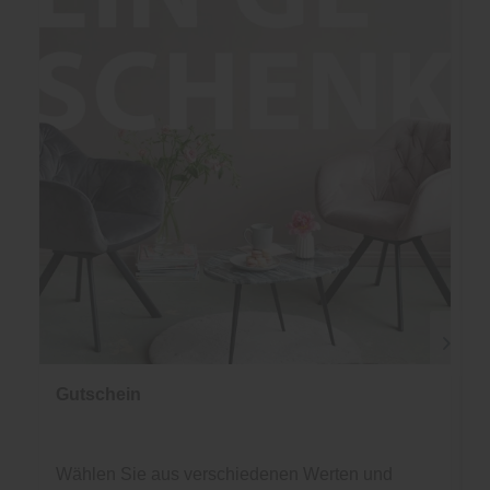
Gutschein
Wählen Sie aus verschiedenen Werten und