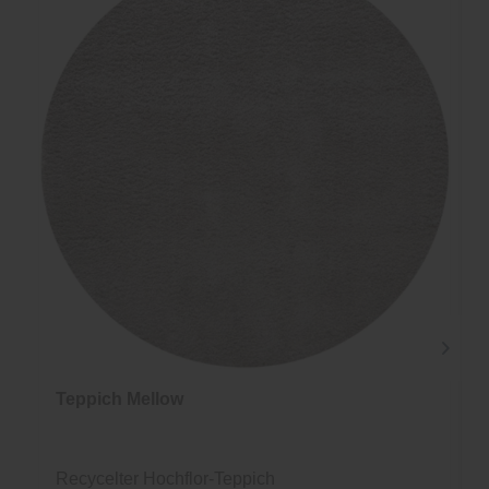
Teppich Mellow
Recycelter Hochflor-Teppich