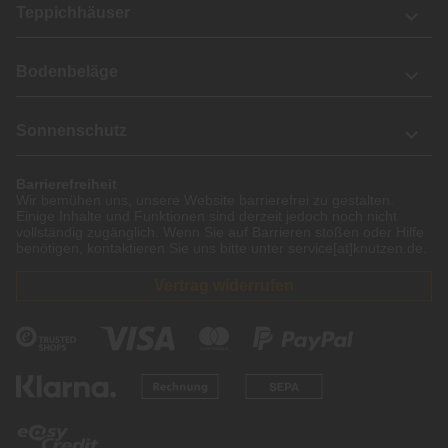
Teppichhäuser
Bodenbeläge
Sonnenschutz
Barrierefreiheit
Wir bemühen uns, unsere Website barrierefrei zu gestalten.
Einige Inhalte und Funktionen sind derzeit jedoch noch nicht
vollständig zugänglich. Wenn Sie auf Barrieren stoßen oder Hilfe
benötigen, kontaktieren Sie uns bitte unter service[at]knutzen.de.
Vertrag widerrufen