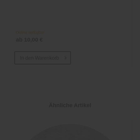
Online verfügbar
ab 10,00 €
In den
Warenkorb
Ähnliche Artikel