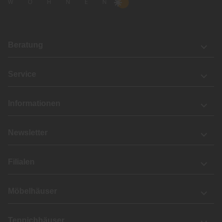
Beratung
Service
Informationen
Newsletter
Filialen
Möbelhäuser
Teppichhäuser