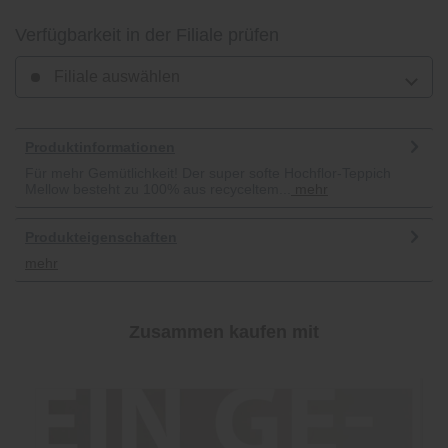
Verfügbarkeit in der Filiale prüfen
Filiale auswählen
Produktinformationen
Für mehr Gemütlichkeit! Der super softe Hochflor-Teppich
Mellow besteht zu 100% aus recyceltem...
mehr
Produkteigenschaften
mehr
Zusammen kaufen mit