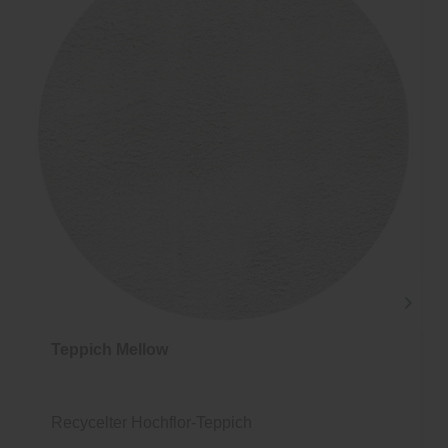
Teppich Mellow
Recycelter Hochflor-Teppich