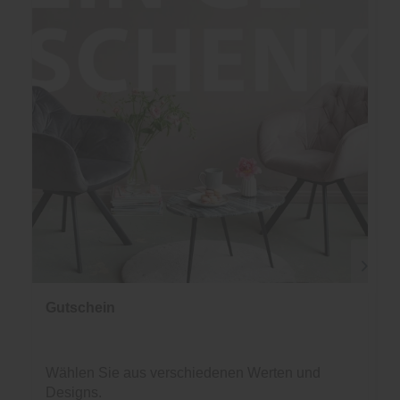
Gutschein
Wählen Sie aus verschiedenen Werten und
Designs.