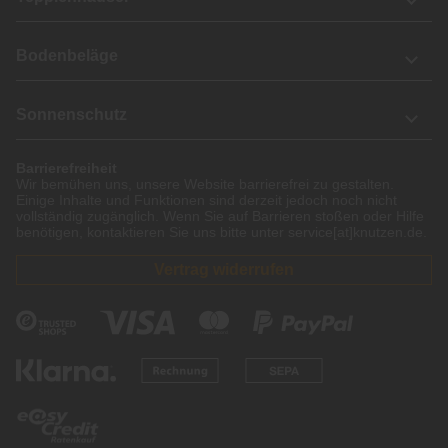
Bodenbeläge
Sonnenschutz
Barrierefreiheit
Wir bemühen uns, unsere Website barrierefrei zu gestalten.
Einige Inhalte und Funktionen sind derzeit jedoch noch nicht
vollständig zugänglich. Wenn Sie auf Barrieren stoßen oder Hilfe
benötigen, kontaktieren Sie uns bitte unter service[at]knutzen.de.
Vertrag widerrufen