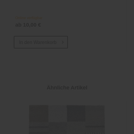
Online verfügbar
ab 10,00 €
In den
Warenkorb
Ähnliche Artikel