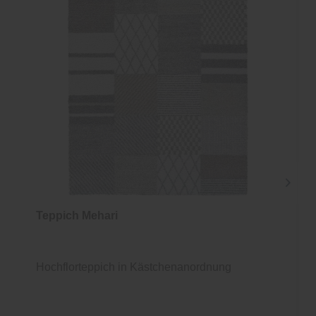
Teppich Mehari
Hochflorteppich in Kästchenanordnung