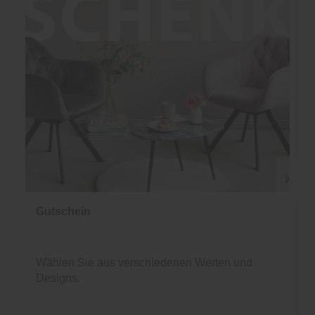
Gutschein
Wählen Sie aus verschiedenen Werten und
Designs.