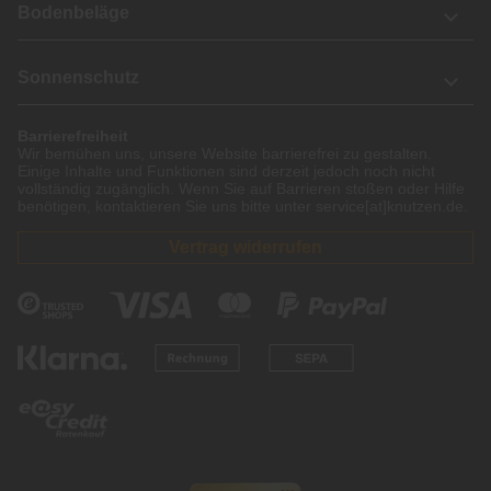
Bodenbeläge
Sonnenschutz
Barrierefreiheit
Wir bemühen uns, unsere Website barrierefrei zu gestalten.
Einige Inhalte und Funktionen sind derzeit jedoch noch nicht
vollständig zugänglich. Wenn Sie auf Barrieren stoßen oder Hilfe
benötigen, kontaktieren Sie uns bitte unter service[at]knutzen.de.
Vertrag widerrufen