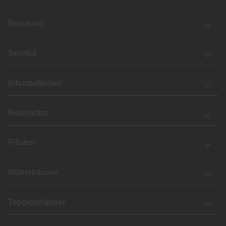
Beratung
Service
Informationen
Newsletter
Filialen
Möbelhäuser
Teppichhäuser