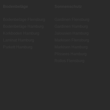
Bodenbeläge
Sonnenschutz
Bodenbeläge Flensburg
Gardinen Flensburg
Bodenbeläge Hamburg
Gardinen Hamburg
Korkboden Hamburg
Jalousien Hamburg
Laminat Hamburg
Markisen Flensburg
Parkett Hamburg
Markisen Hamburg
Plissees Hamburg
Rollos Flensburg