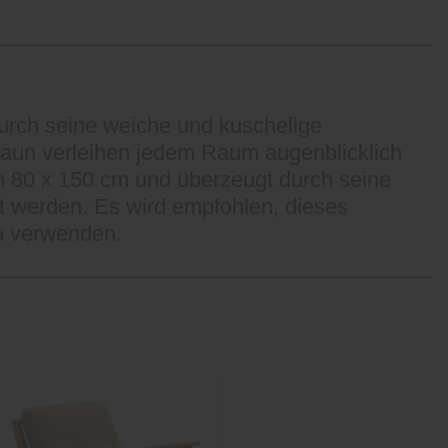
urch seine weiche und kuschelige
aun verleihen jedem Raum augenblicklich
 80 x 150 cm und überzeugt durch seine
 werden. Es wird empfohlen, dieses
zu verwenden.