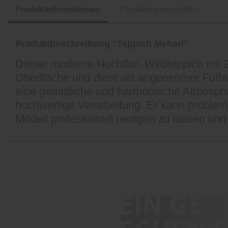
Produktinformationen
Produkteigenschaften
Produktbeschreibung "Teppich Mehari"
Dieser moderne Hochflor- Webteppich mit 2
Oberfläche und dient als angenehmer Fußw
eine gemütliche und harmonische Atmosphä
hochwertige Verarbeitung. Er kann proble
Modell professionell reinigen zu lassen u