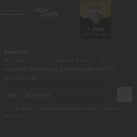
Newsletter
Abonnieren Sie den kostenlosen Newsletter und
verpassen Sie keine Neuigkeit oder Aktion mehr von
Knutzen Wohnen.
Ich habe die
Datenschutzbestimmungen
zur Kenntnis
genommen.