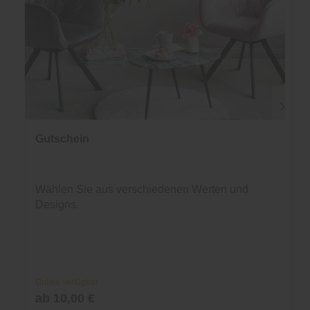
Gutschein
Wählen Sie aus verschiedenen Werten und
Designs.
Online verfügbar
ab 10,00 €