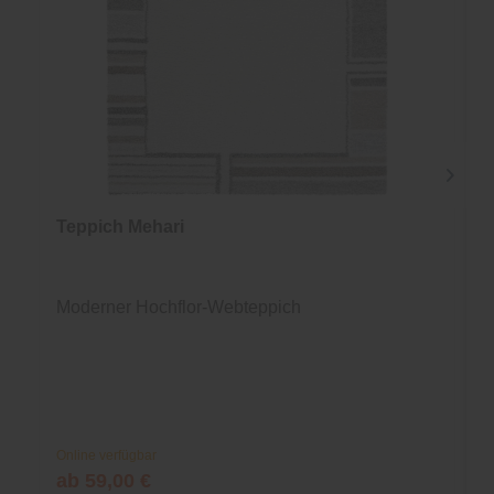
Teppich Mehari
Moderner Hochflor-Webteppich
Online verfügbar
ab 59,00 €