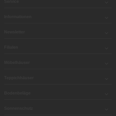
Service
Informationen
Newsletter
Filialen
Möbelhäuser
Teppichhäuser
Bodenbeläge
Sonnenschutz