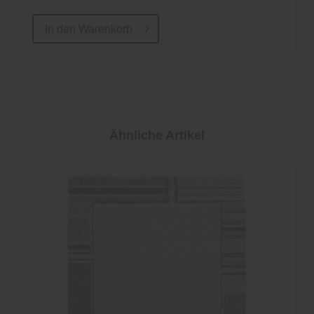
In den
Warenkorb
Ähnliche Artikel