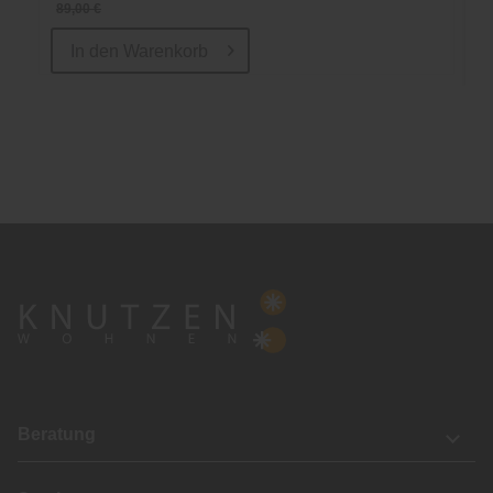
89,00 €
In den
Warenkorb
Beratung