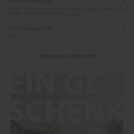
Produktinformationen
Setzten Sie Akzente mit dem modischen Teppich "Mehari". Der
zeitlose Teppich mit raffinierter...
mehr
Produkteigenschaften
mehr
Zusammen kaufen mit