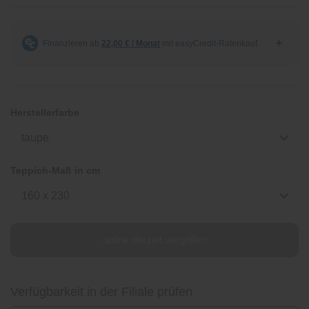
Herstellerfarbe
taupe
Teppich-Maß in cm
160 x 230
online derzeit vergriffen
Verfügbarkeit in der Filiale prüfen