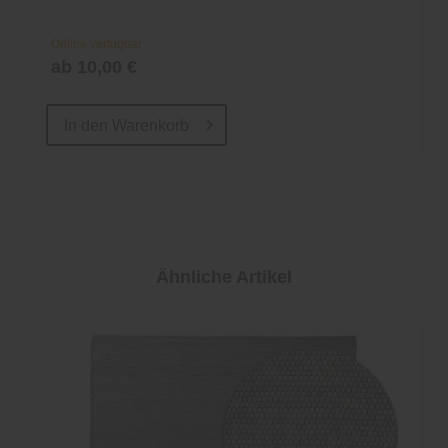
Online verfügbar
ab 10,00 €
In den
Warenkorb
Ähnliche Artikel