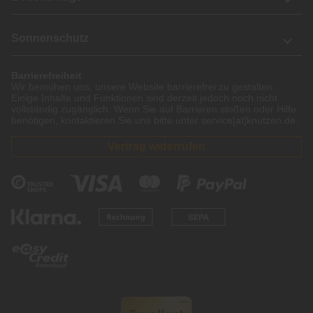
Sonnenschutz
Barrierefreiheit
Wir bemühen uns, unsere Website barrierefrei zu gestalten.
Einige Inhalte und Funktionen sind derzeit jedoch noch nicht
vollständig zugänglich. Wenn Sie auf Barrieren stoßen oder Hilfe
benötigen, kontaktieren Sie uns bitte unter service[at]knutzen.de.
Vertrag widerrufen