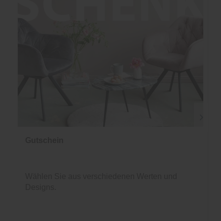
Gutschein
Wählen Sie aus verschiedenen Werten und
Designs.