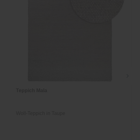
Teppich Mala
Woll-Teppich in Taupe