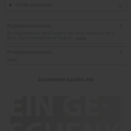
Filiale auswählen
Produktinformationen
Ein taupefarbener Woll-Teppich, der keine Wünsche offen
lässt: Dieser handgewebte Teppich...
mehr
Produkteigenschaften
mehr
Zusammen kaufen mit