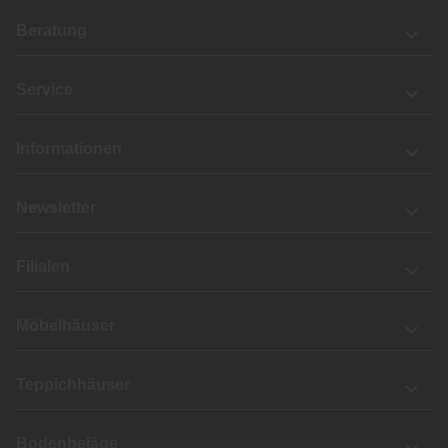
Beratung
Service
Informationen
Newsletter
Filialen
Möbelhäuser
Teppichhäuser
Bodenbeläge