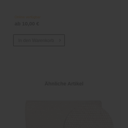
Online verfügbar
ab 10,00 €
In den
Warenkorb
Ähnliche Artikel