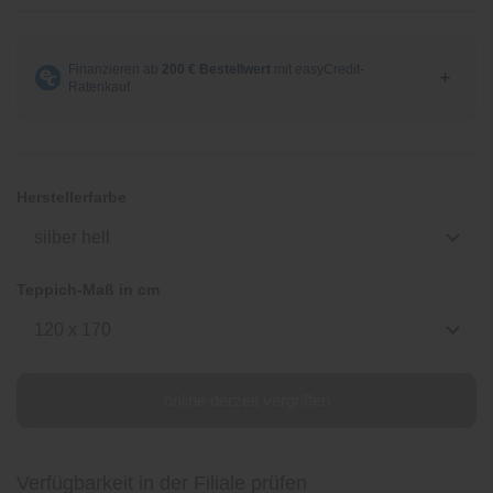
Herstellerfarbe
silber hell
Teppich-Maß in cm
120 x 170
online derzeit vergriffen
Verfügbarkeit in der Filiale prüfen