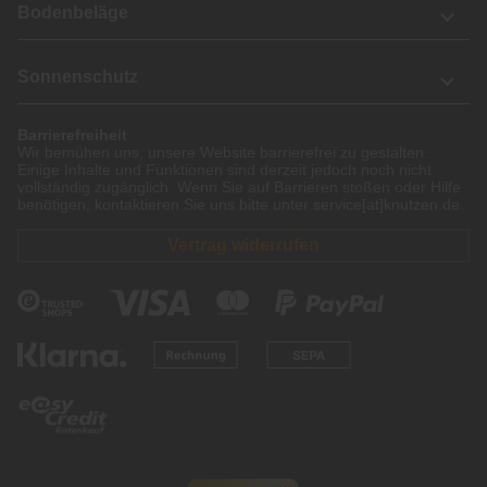
Bodenbeläge
Sonnenschutz
Barrierefreiheit
Wir bemühen uns, unsere Website barrierefrei zu gestalten.
Einige Inhalte und Funktionen sind derzeit jedoch noch nicht
vollständig zugänglich. Wenn Sie auf Barrieren stoßen oder Hilfe
benötigen, kontaktieren Sie uns bitte unter service[at]knutzen.de.
Vertrag widerrufen