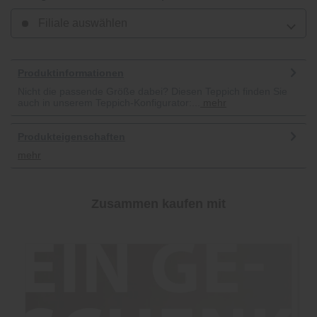
Filiale auswählen
Produktinformationen
Nicht die passende Größe dabei? Diesen Teppich finden Sie
auch in unserem Teppich-Konfigurator:...
mehr
Produkteigenschaften
mehr
Zusammen kaufen mit