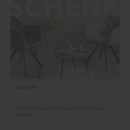
Gutschein
Wählen Sie aus verschiedenen Werten und
Designs.