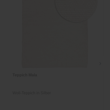
Teppich Mala
Woll-Teppich in Silber