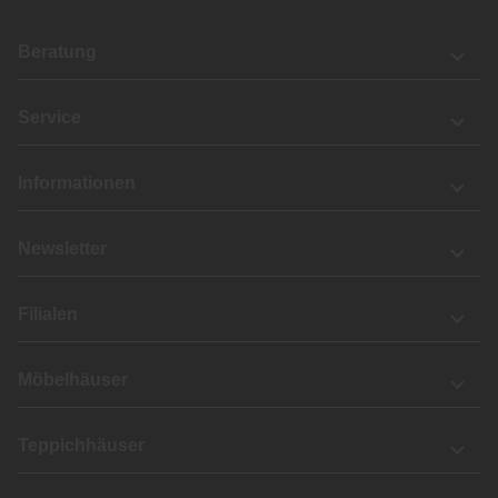
Beratung
Service
Informationen
Newsletter
Filialen
Möbelhäuser
Teppichhäuser