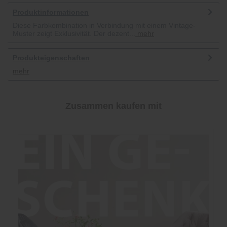
Produktinformationen
Diese Farbkombination in Verbindung mit einem Vintage-
Muster zeigt Exklusivität. Der dezent...
mehr
Produkteigenschaften
mehr
Zusammen kaufen mit