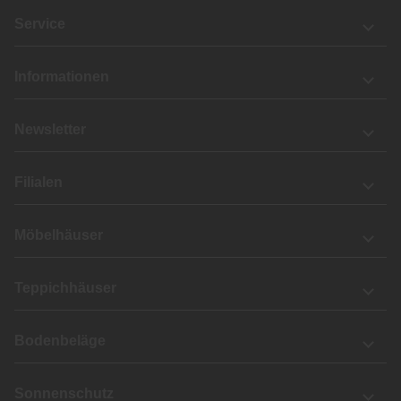
Service
Informationen
Newsletter
Filialen
Möbelhäuser
Teppichhäuser
Bodenbeläge
Sonnenschutz