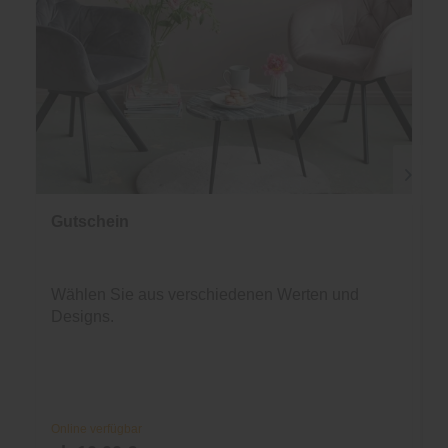
Gutschein
Wählen Sie aus verschiedenen Werten und
Designs.
Online verfügbar