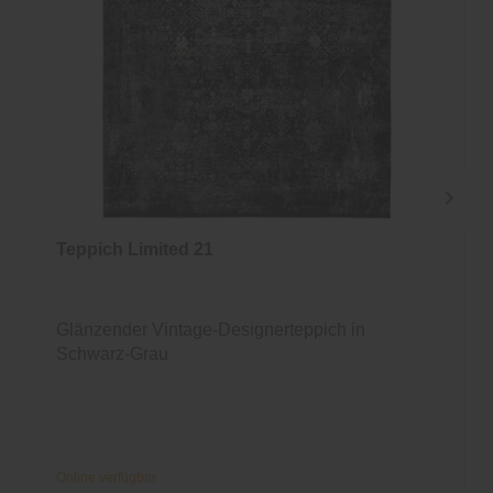
Teppich Limited 21
Glänzender Vintage-Designerteppich in
Schwarz-Grau
Online verfügbar