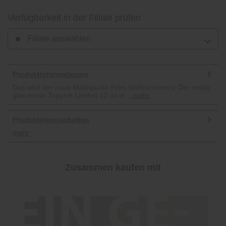
Verfügbarkeit in der Filiale prüfen
Filiale auswählen
Produktinformationen
Das wird der neue Mittelpunkt Ihres Wohnzimmers! Der seidig
glänzende Teppich Limited 12 ist in...
mehr
Produkteigenschaften
mehr
Zusammen kaufen mit