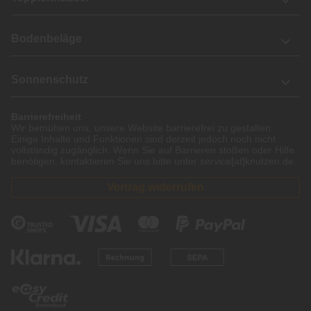
Bodenbeläge
Sonnenschutz
Barrierefreiheit
Wir bemühen uns, unsere Website barrierefrei zu gestalten.
Einige Inhalte und Funktionen sind derzeit jedoch noch nicht
vollständig zugänglich. Wenn Sie auf Barrieren stoßen oder Hilfe
benötigen, kontaktieren Sie uns bitte unter service[at]knutzen.de.
Vertrag widerrufen