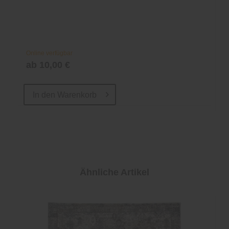
Online verfügbar
ab 10,00 €
In den
Warenkorb
Ähnliche Artikel