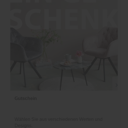
Gutschein
Wählen Sie aus verschiedenen Werten und
Designs.