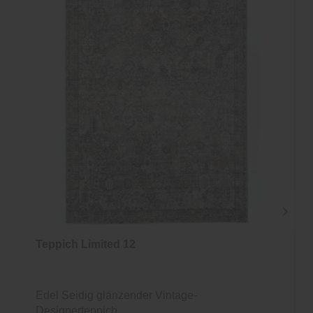
Teppich Limited 12
Edel Seidig glänzender Vintage-
Designerteppich...