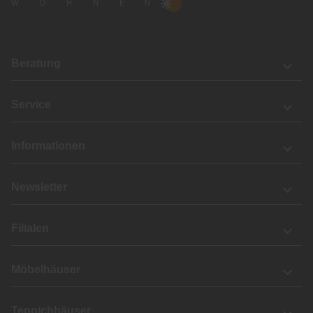
Beratung
Service
Informationen
Newsletter
Filialen
Möbelhäuser
Teppichhäuser