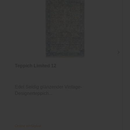
Teppich Limited 12
Edel Seidig glänzender Vintage-
Designerteppich...
Online verfügbar