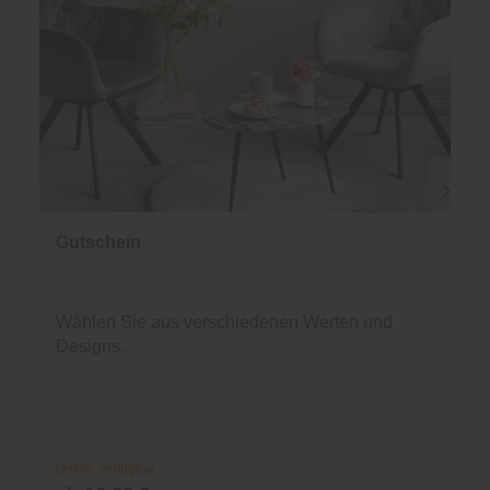
Gutschein
Wählen Sie aus verschiedenen Werten und
Designs.
Online verfügbar