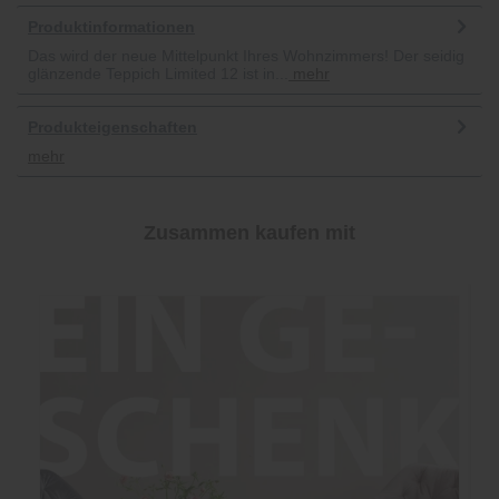
Produktinformationen
Das wird der neue Mittelpunkt Ihres Wohnzimmers! Der seidig
glänzende Teppich Limited 12 ist in...
mehr
Produkteigenschaften
mehr
Zusammen kaufen mit