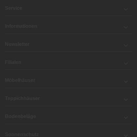
Service
Informationen
Newsletter
Filialen
Möbelhäuser
Teppichhäuser
Bodenbeläge
Sonnenschutz