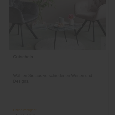
Gutschein
Wählen Sie aus verschiedenen Werten und
Designs.
Online verfügbar