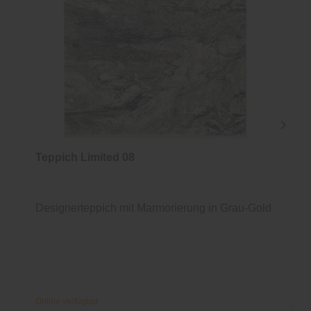
Teppich Limited 08
Designerteppich mit Marmorierung in Grau-Gold
Online verfügbar