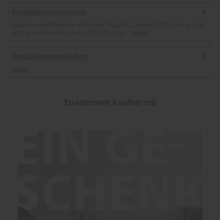
Produktinformationen
Ebenso wie Marmor steht der Teppich Limited 08 für eine edle
und gehobenene Innen-Einrichtung....
mehr
Produkteigenschaften
mehr
Zusammen kaufen mit