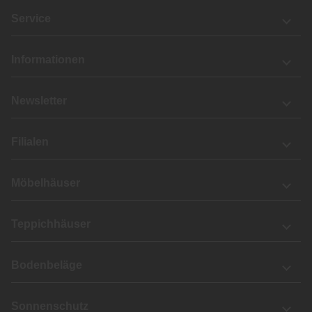
Service
Informationen
Newsletter
Filialen
Möbelhäuser
Teppichhäuser
Bodenbeläge
Sonnenschutz