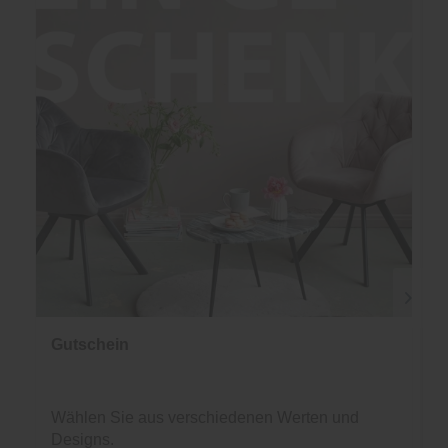
Gutschein
Wählen Sie aus verschiedenen Werten und
Designs.