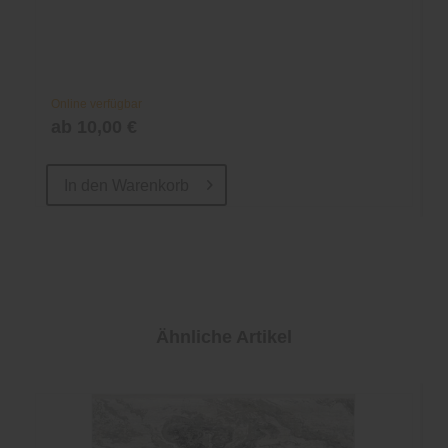
Online verfügbar
ab 10,00 €
In den
Warenkorb
Ähnliche Artikel