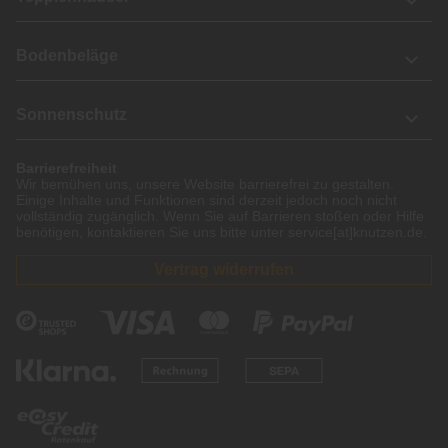
Bodenbeläge
Sonnenschutz
Barrierefreiheit
Wir bemühen uns, unsere Website barrierefrei zu gestalten.
Einige Inhalte und Funktionen sind derzeit jedoch noch nicht
vollständig zugänglich. Wenn Sie auf Barrieren stoßen oder Hilfe
benötigen, kontaktieren Sie uns bitte unter service[at]knutzen.de.
Vertrag widerrufen