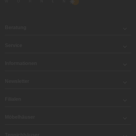
Beratung
Service
Informationen
Newsletter
Filialen
Möbelhäuser
Teppichhäuser