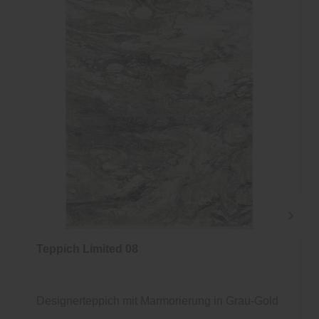
Teppich Limited 08
Designerteppich mit Marmorierung in Grau-Gold