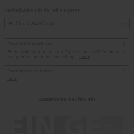
Verfügbarkeit in der Filiale prüfen
Filiale auswählen
Produktinformationen
Ebenso wie Marmor steht der Teppich Limited 08 für eine edle
und gehobenene Innen-Einrichtung....
mehr
Produkteigenschaften
mehr
Zusammen kaufen mit