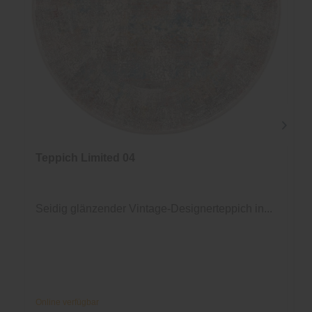
Teppich Limited 04
Seidig glänzender Vintage-Designerteppich in...
Online verfügbar