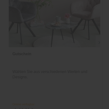
Gutschein
Wählen Sie aus verschiedenen Werten und
Designs.
Online verfügbar