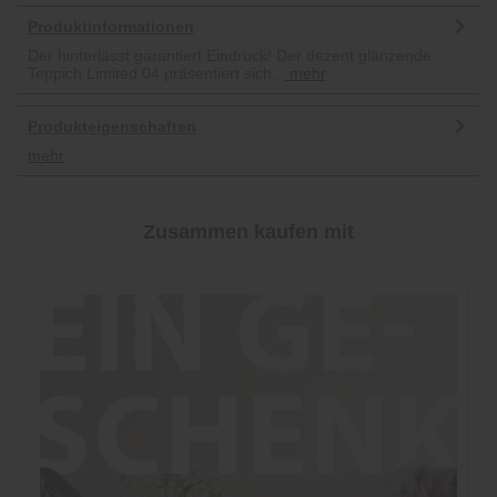
Produktinformationen
Der hinterlässt garantiert Eindruck! Der dezent glänzende
Teppich Limited 04 präsentiert sich...
mehr
Produkteigenschaften
mehr
Zusammen kaufen mit