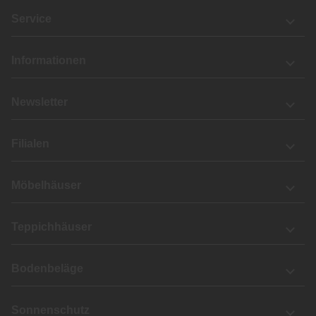
Service
Informationen
Newsletter
Filialen
Möbelhäuser
Teppichhäuser
Bodenbeläge
Sonnenschutz