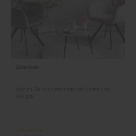
Gutschein
Wählen Sie aus verschiedenen Werten und
Designs.
Online verfügbar