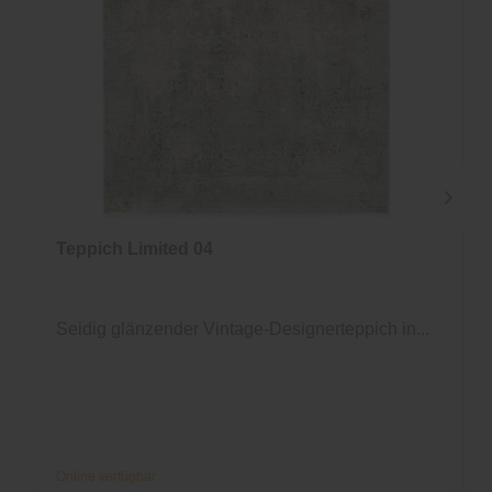
Teppich Limited 04
Seidig glänzender Vintage-Designerteppich in...
Online verfügbar