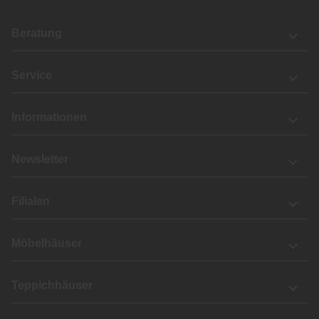
Beratung
Service
Informationen
Newsletter
Filialen
Möbelhäuser
Teppichhäuser