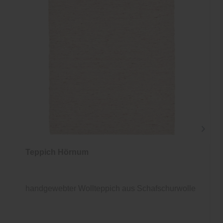
Teppich Hörnum
handgewebter Wollteppich aus Schafschurwolle