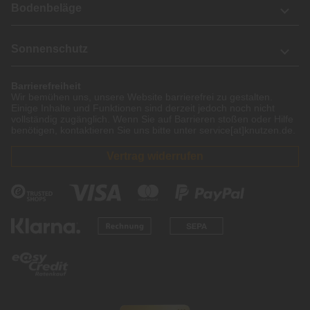
Bodenbeläge
Sonnenschutz
Barrierefreiheit
Wir bemühen uns, unsere Website barrierefrei zu gestalten.
Einige Inhalte und Funktionen sind derzeit jedoch noch nicht
vollständig zugänglich. Wenn Sie auf Barrieren stoßen oder Hilfe
benötigen, kontaktieren Sie uns bitte unter service[at]knutzen.de.
Vertrag widerrufen