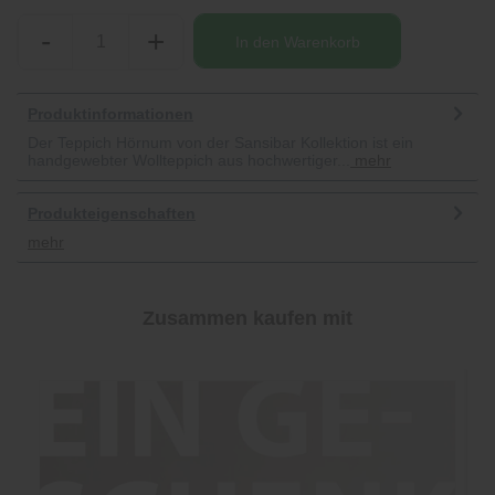
-
+
In den
Warenkorb
Produktinformationen
Der Teppich Hörnum von der Sansibar Kollektion ist ein
handgewebter Wollteppich aus hochwertiger...
mehr
Produkteigenschaften
mehr
Zusammen kaufen mit