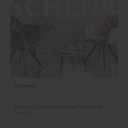
Gutschein
Wählen Sie aus verschiedenen Werten und
Designs.