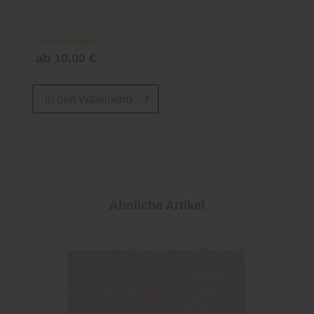
Online verfügbar
ab 10,00 €
In den
Warenkorb
Ähnliche Artikel