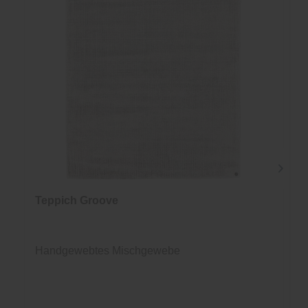
Teppich Groove
Handgewebtes Mischgewebe