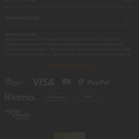
Sonnenschutz
Barrierefreiheit
Wir bemühen uns, unsere Website barrierefrei zu gestalten.
Einige Inhalte und Funktionen sind derzeit jedoch noch nicht
vollständig zugänglich. Wenn Sie auf Barrieren stoßen oder Hilfe
benötigen, kontaktieren Sie uns bitte unter service[at]knutzen.de.
Vertrag widerrufen