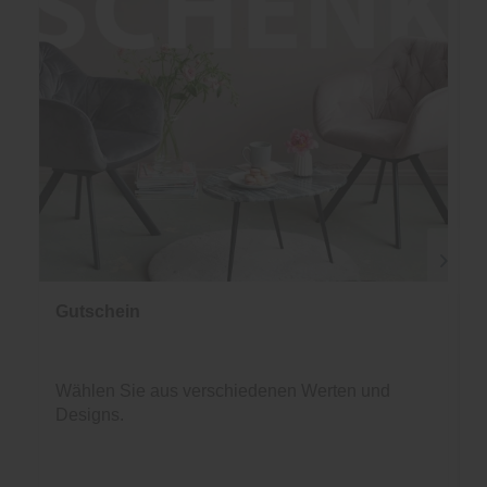
Gutschein
Wählen Sie aus verschiedenen Werten und
Designs.