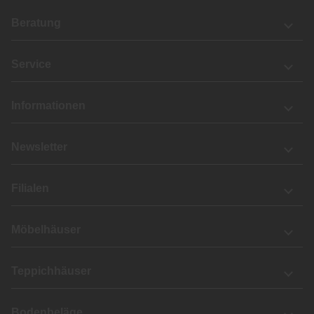
Beratung
Service
Informationen
Newsletter
Filialen
Möbelhäuser
Teppichhäuser
Bodenbeläge