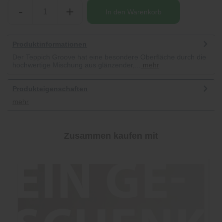
-
+
In den
Warenkorb
Produktinformationen
Der Teppich Groove hat eine besondere Oberfläche durch die
hochwertige Mischung aus glänzender,...
mehr
Produkteigenschaften
mehr
Zusammen kaufen mit