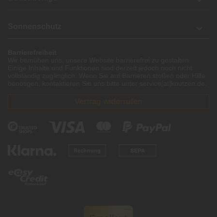
Sonnenschutz
Barrierefreiheit
Wir bemühen uns, unsere Website barrierefrei zu gestalten.
Einige Inhalte und Funktionen sind derzeit jedoch noch nicht
vollständig zugänglich. Wenn Sie auf Barrieren stoßen oder Hilfe
benötigen, kontaktieren Sie uns bitte unter service[at]knutzen.de.
Vertrag widerrufen