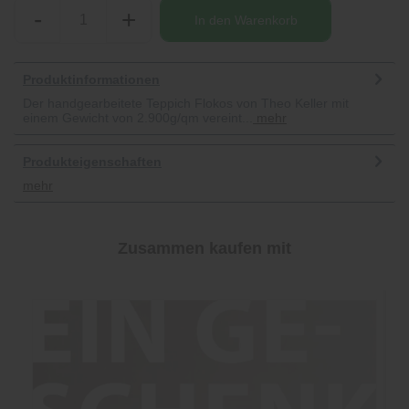
-
+
In den
Warenkorb
Produktinformationen
Der handgearbeitete Teppich Flokos von Theo Keller mit
einem Gewicht von 2.900g/qm vereint...
mehr
Produkteigenschaften
mehr
Zusammen kaufen mit