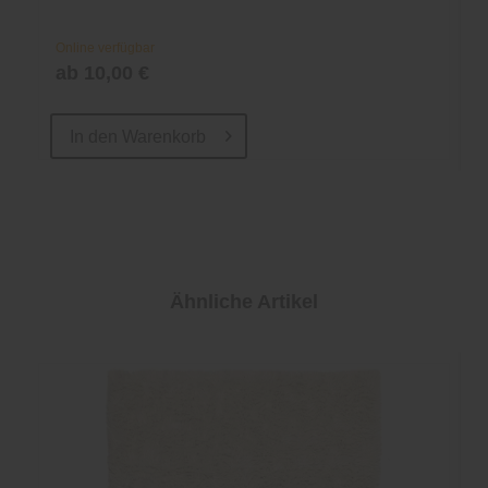
Online verfügbar
ab 10,00 €
In den
Warenkorb
Ähnliche Artikel