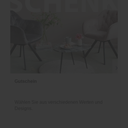
Gutschein
Wählen Sie aus verschiedenen Werten und
Designs.