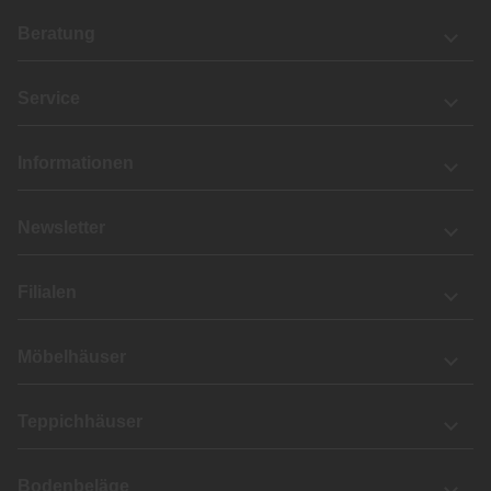
Beratung
Service
Informationen
Newsletter
Filialen
Möbelhäuser
Teppichhäuser
Bodenbeläge