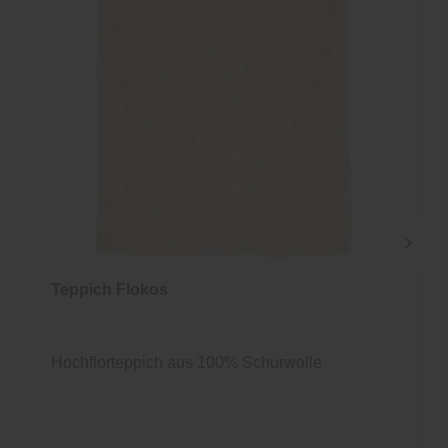
Teppich Flokos
Hochflorteppich aus 100% Schurwolle