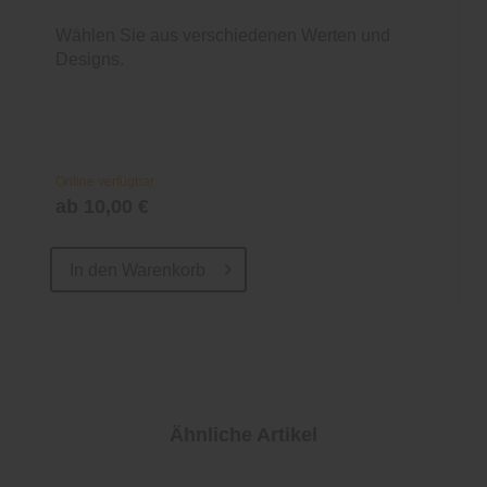
Wählen Sie aus verschiedenen Werten und
Designs.
Online verfügbar
ab 10,00 €
In den
Warenkorb
Ähnliche Artikel