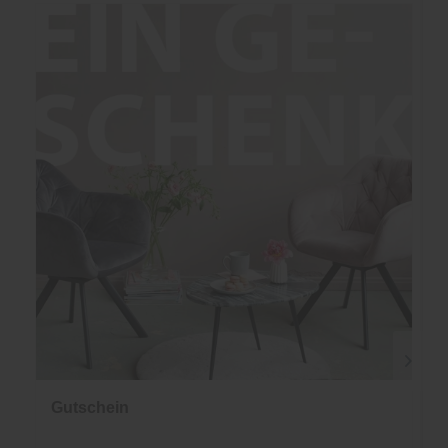
Gutschein