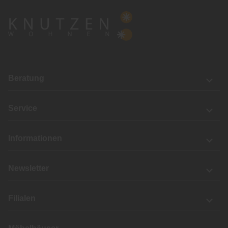
Beratung
Service
Informationen
Newsletter
Filialen