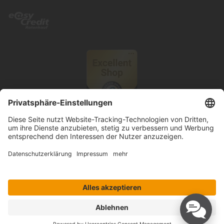
© 2026 Knutzen Wohnen GmbH