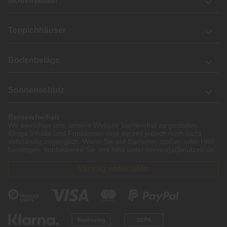
Möbelhäuser
Teppichhäuser
Bodenbeläge
Sonnenschutz
Barrierefreiheit
Wir bemühen uns, unsere Website barrierefrei zu gestalten.
Einige Inhalte und Funktionen sind derzeit jedoch noch nicht
vollständig zugänglich. Wenn Sie auf Barrieren stoßen oder Hilfe
benötigen, kontaktieren Sie uns bitte unter service[at]knutzen.de.
Vertrag widerrufen