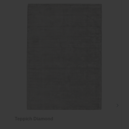
Teppich Diamond