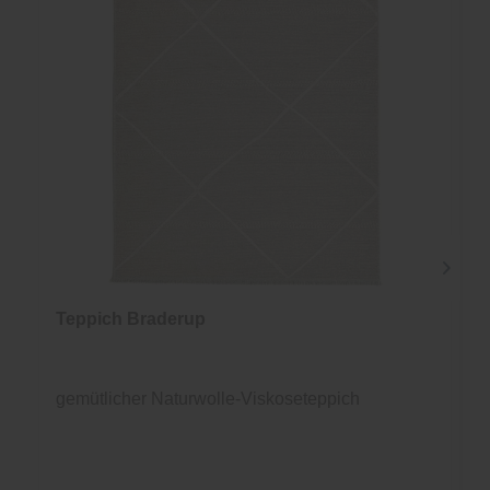
Teppich Braderup
gemütlicher Naturwolle-Viskoseteppich