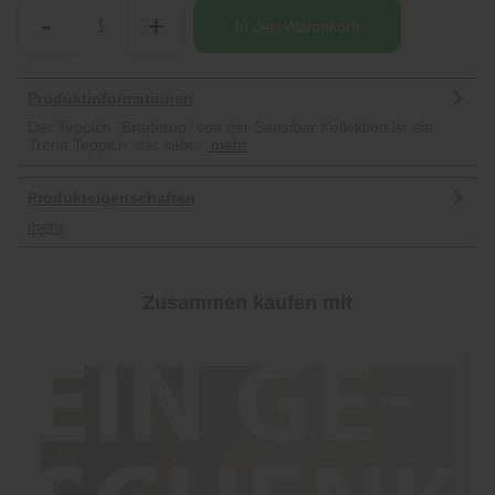
-
+
In den
Warenkorb
Produktinformationen
Der Teppich "Braderup" von der Sansibar Kollektion ist ein
Trend Teppich, der sehr...
mehr
Produkteigenschaften
mehr
Zusammen kaufen mit