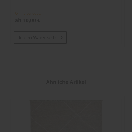
Online verfügbar
ab 10,00 €
In den
Warenkorb
Ähnliche Artikel