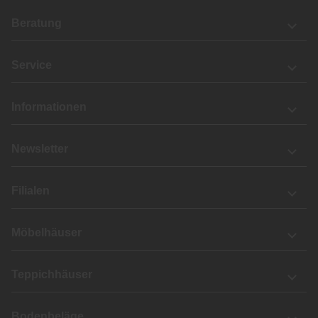
Beratung
Service
Informationen
Newsletter
Filialen
Möbelhäuser
Teppichhäuser
Bodenbeläge