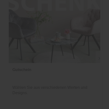
Gutschein
Wählen Sie aus verschiedenen Werten und
Designs.