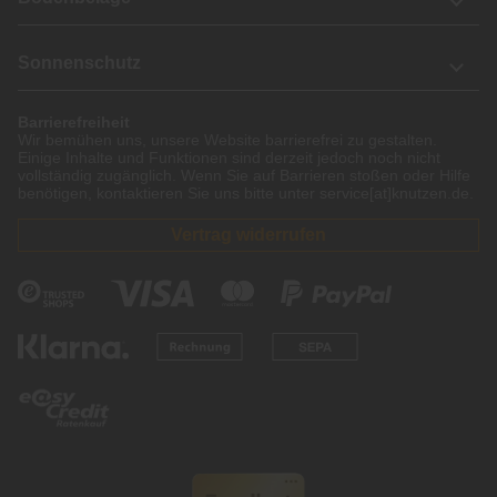
Sonnenschutz
Barrierefreiheit
Wir bemühen uns, unsere Website barrierefrei zu gestalten.
Einige Inhalte und Funktionen sind derzeit jedoch noch nicht
vollständig zugänglich. Wenn Sie auf Barrieren stoßen oder Hilfe
benötigen, kontaktieren Sie uns bitte unter service[at]knutzen.de.
Vertrag widerrufen