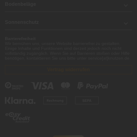
Bodenbeläge
Sonnenschutz
Barrierefreiheit
Wir bemühen uns, unsere Website barrierefrei zu gestalten.
Einige Inhalte und Funktionen sind derzeit jedoch noch nicht
vollständig zugänglich. Wenn Sie auf Barrieren stoßen oder Hilfe
benötigen, kontaktieren Sie uns bitte unter service[at]knutzen.de.
Vertrag widerrufen