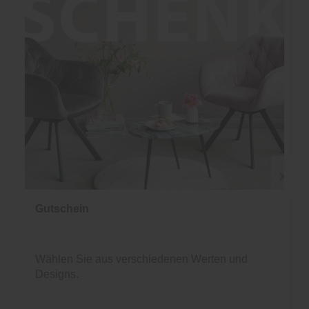
Gutschein
Wählen Sie aus verschiedenen Werten und
Designs.