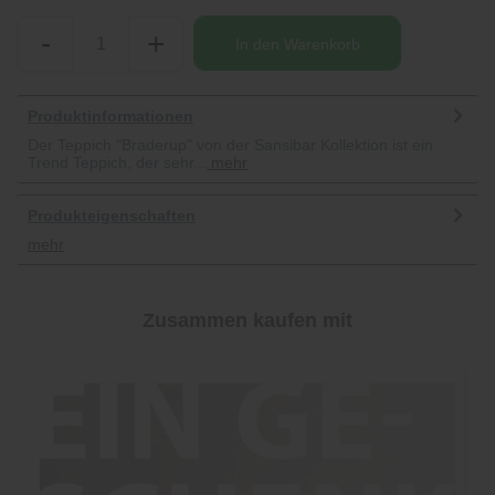
-
+
In den
Warenkorb
Produktinformationen
Der Teppich "Braderup" von der Sansibar Kollektion ist ein
Trend Teppich, der sehr...
mehr
Produkteigenschaften
mehr
Zusammen kaufen mit