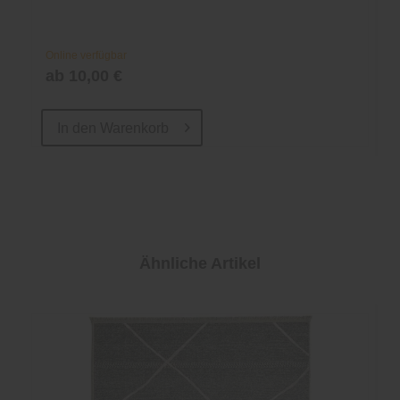
Online verfügbar
ab 10,00 €
In den
Warenkorb
Ähnliche Artikel