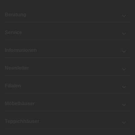
Beratung
Service
Informationen
Newsletter
Filialen
Möbelhäuser
Teppichhäuser