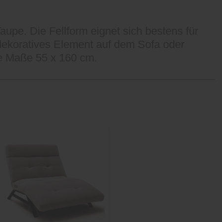
aupe. Die Fellform eignet sich bestens für
dekoratives Element auf dem Sofa oder
ie Maße 55 x 160 cm.