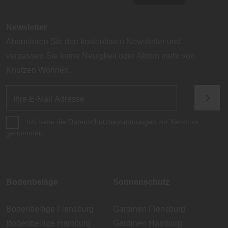
Newsletter
Abonnieren Sie den kostenlosen Newsletter und
verpassen Sie keine Neuigkeit oder Aktion mehr von
Knutzen Wohnen.
Ich habe die
Datenschutzbestimmungen
zur Kenntnis
genommen.
Bodenbeläge
Sonnenschutz
Bodenbeläge Flensburg
Gardinen Flensburg
Bodenbeläge Hamburg
Gardinen Hamburg