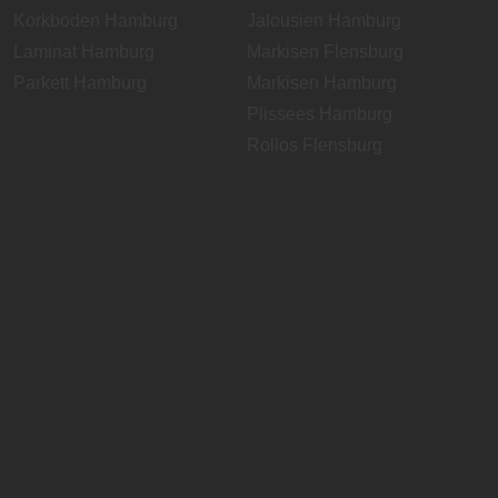
Korkboden Hamburg
Jalousien Hamburg
Laminat Hamburg
Markisen Flensburg
Parkett Hamburg
Markisen Hamburg
Plissees Hamburg
Rollos Flensburg