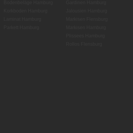
Bodenbeläge Hamburg
Gardinen Hamburg
Korkboden Hamburg
Jalousien Hamburg
Laminat Hamburg
Markisen Flensburg
Parkett Hamburg
Markisen Hamburg
Plissees Hamburg
Rollos Flensburg