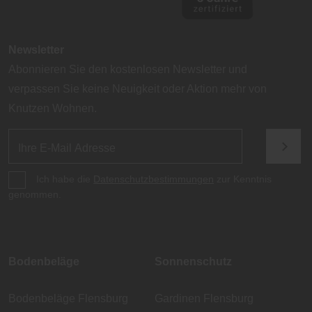
Newsletter
Abonnieren Sie den kostenlosen Newsletter und
verpassen Sie keine Neuigkeit oder Aktion mehr von
Knutzen Wohnen.
Ich habe die
Datenschutzbestimmungen
zur Kenntnis
genommen.
Bodenbeläge
Sonnenschutz
Bodenbeläge Flensburg
Gardinen Flensburg