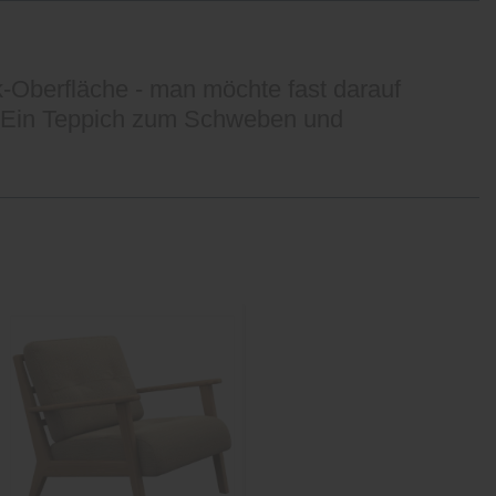
k-Oberfläche - man möchte fast darauf
g. Ein Teppich zum Schweben und