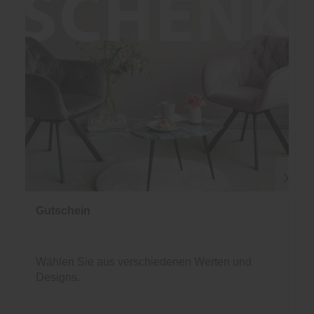
Gutschein
Wählen Sie aus verschiedenen Werten und
Designs.