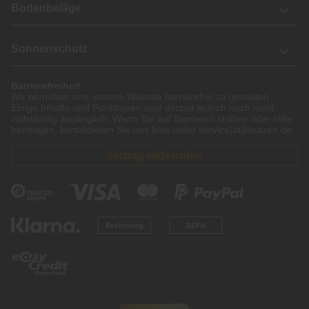
Bodenbeläge
Sonnenschutz
Barrierefreiheit
Wir bemühen uns, unsere Website barrierefrei zu gestalten.
Einige Inhalte und Funktionen sind derzeit jedoch noch nicht
vollständig zugänglich. Wenn Sie auf Barrieren stoßen oder Hilfe
benötigen, kontaktieren Sie uns bitte unter service[at]knutzen.de.
Vertrag widerrufen