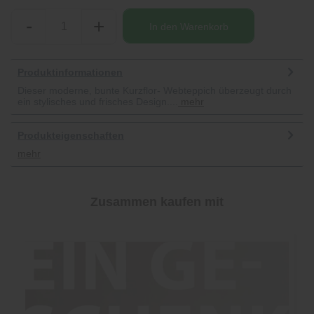
-
+
In den
Warenkorb
Produktinformationen
Dieser moderne, bunte Kurzflor- Webteppich überzeugt durch
ein stylisches und frisches Design....
mehr
Produkteigenschaften
mehr
Zusammen kaufen mit