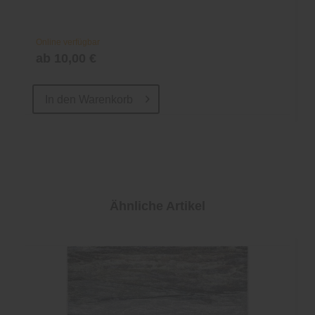
Online verfügbar
ab 10,00 €
In den
Warenkorb
Ähnliche Artikel