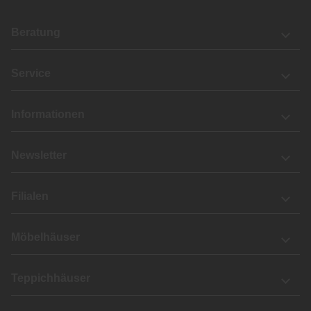
Beratung
Service
Informationen
Newsletter
Filialen
Möbelhäuser
Teppichhäuser