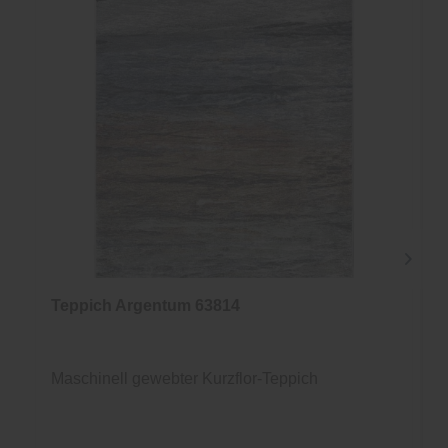
Teppich Argentum 63814
Maschinell gewebter Kurzflor-Teppich