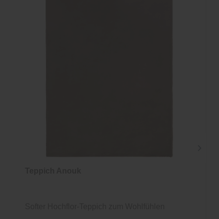
Teppich Anouk
Softer Hochflor-Teppich zum Wohlfühlen