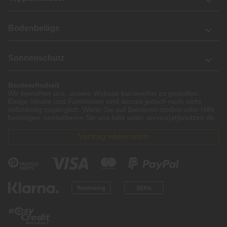
Bodenbeläge
Sonnenschutz
Barrierefreiheit
Wir bemühen uns, unsere Website barrierefrei zu gestalten.
Einige Inhalte und Funktionen sind derzeit jedoch noch nicht
vollständig zugänglich. Wenn Sie auf Barrieren stoßen oder Hilfe
benötigen, kontaktieren Sie uns bitte unter service[at]knutzen.de.
Vertrag widerrufen