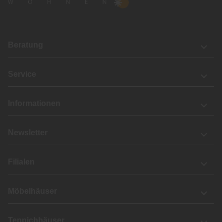
Beratung
Service
Informationen
Newsletter
Filialen
Möbelhäuser
Teppichhäuser