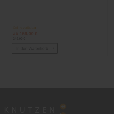
Online verfügbar
ab 159,00 €
249,00 €
In den
Warenkorb