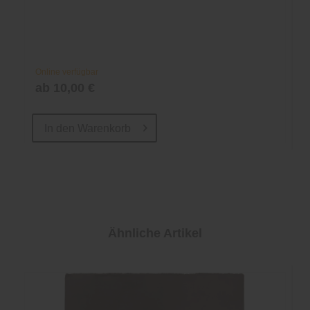
Online verfügbar
ab 10,00 €
In den
Warenkorb
Ähnliche Artikel