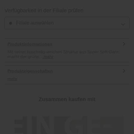
Verfügbarkeit in der Filiale prüfen
Filiale auswählen
Produktinformationen
Mit seiner kuschelig-weichen Struktur aus Super Soft-Garn
macht der grüne...
mehr
Produkteigenschaften
mehr
Zusammen kaufen mit