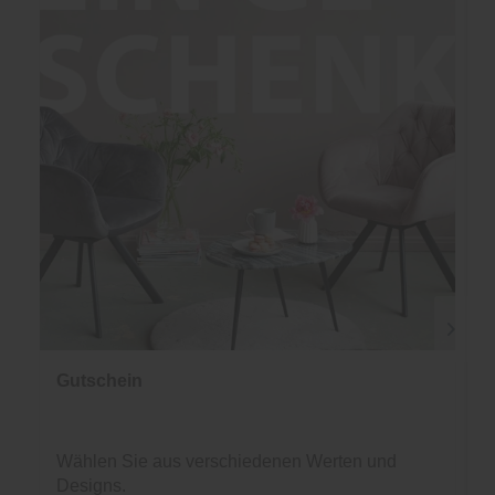
Gutschein
Wählen Sie aus verschiedenen Werten und
Designs.