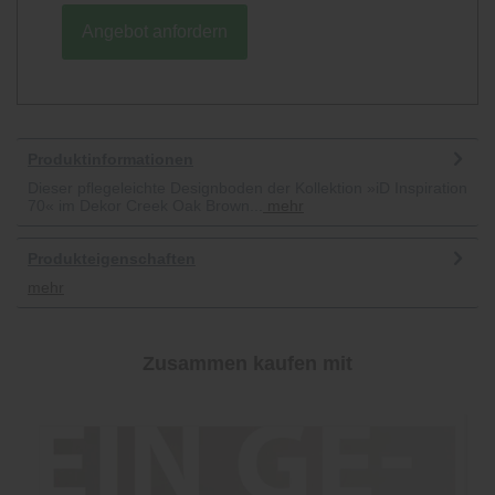
Angebot anfordern
Produktinformationen
Dieser pflegeleichte Designboden der Kollektion »iD Inspiration
70« im Dekor Creek Oak Brown...
mehr
Produkteigenschaften
mehr
Zusammen kaufen mit