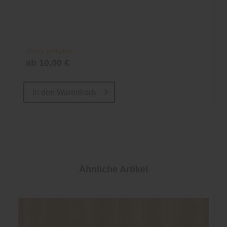
Online verfügbar
ab 10,00 €
In den
Warenkorb
Ähnliche Artikel