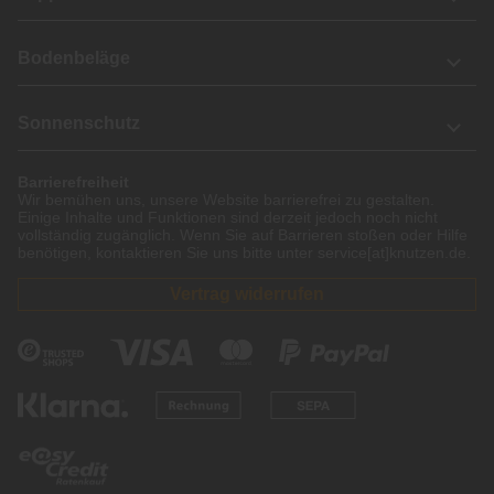
Bodenbeläge
Sonnenschutz
Barrierefreiheit
Wir bemühen uns, unsere Website barrierefrei zu gestalten.
Einige Inhalte und Funktionen sind derzeit jedoch noch nicht
vollständig zugänglich. Wenn Sie auf Barrieren stoßen oder Hilfe
benötigen, kontaktieren Sie uns bitte unter service[at]knutzen.de.
Vertrag widerrufen