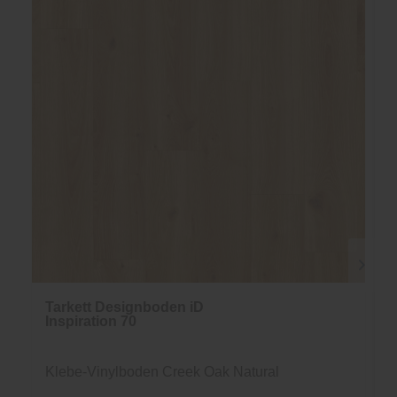
Tarkett Designboden iD
Inspiration 70
Klebe-Vinylboden Creek Oak Natural