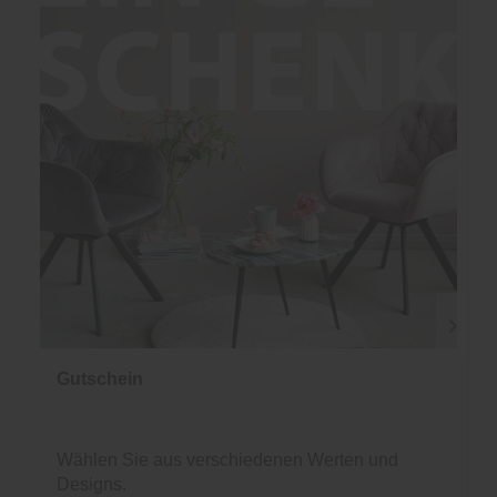
Gutschein
Wählen Sie aus verschiedenen Werten und
Designs.