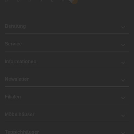
Beratung
Service
Informationen
Newsletter
Filialen
Möbelhäuser
Teppichhäuser