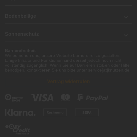
Bodenbeläge
Sonnenschutz
Barrierefreiheit
Wir bemühen uns, unsere Website barrierefrei zu gestalten.
Einige Inhalte und Funktionen sind derzeit jedoch noch nicht
vollständig zugänglich. Wenn Sie auf Barrieren stoßen oder Hilfe
benötigen, kontaktieren Sie uns bitte unter service[at]knutzen.de.
Vertrag widerrufen