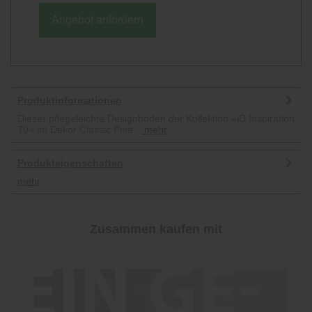
Angebot anfordern
Produktinformationen
Dieser pflegeleichte Designboden der Kollektion »iD Inspiration
70« im Dekor Classic Pine...
mehr
Produkteigenschaften
mehr
Zusammen kaufen mit