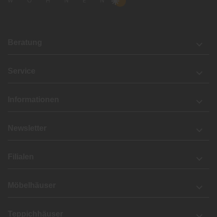
Beratung
Service
Informationen
Newsletter
Filialen
Möbelhäuser
Teppichhäuser