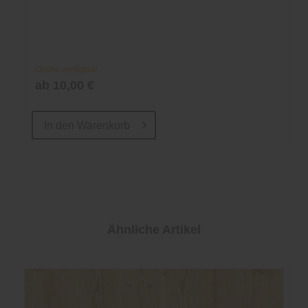
Online verfügbar
ab 10,00 €
In den
Warenkorb
Ähnliche Artikel