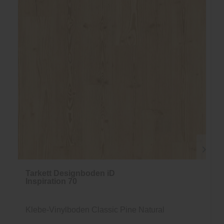
Tarkett Designboden iD
Inspiration 70
Klebe-Vinylboden Classic Pine Natural