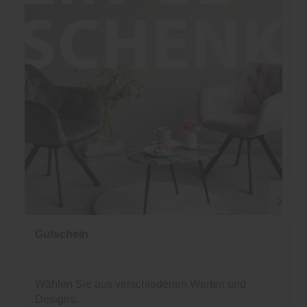
Gutschein
Wählen Sie aus verschiedenen Werten und
Designs.