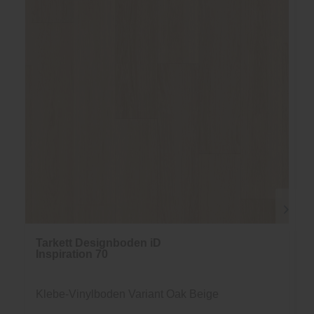
Tarkett Designboden iD
Inspiration 70
Klebe-Vinylboden Variant Oak Beige