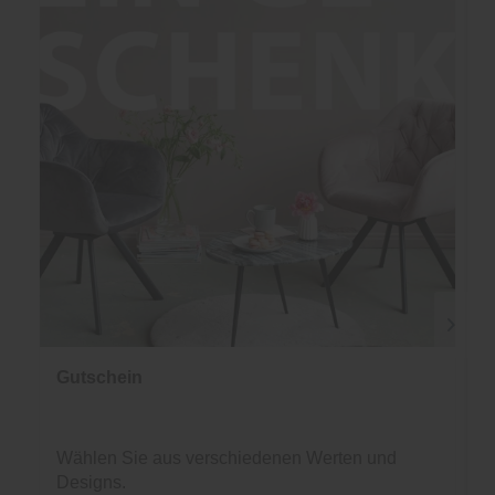
Gutschein
Wählen Sie aus verschiedenen Werten und
Designs.