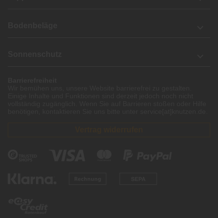
Bodenbeläge
Sonnenschutz
Barrierefreiheit
Wir bemühen uns, unsere Website barrierefrei zu gestalten.
Einige Inhalte und Funktionen sind derzeit jedoch noch nicht
vollständig zugänglich. Wenn Sie auf Barrieren stoßen oder Hilfe
benötigen, kontaktieren Sie uns bitte unter service[at]knutzen.de.
Vertrag widerrufen