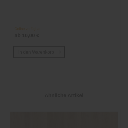
Online verfügbar
ab 10,00 €
In den
Warenkorb
Ähnliche Artikel