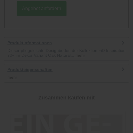
Angebot anfordern
Produktinformationen
Dieser pflegeleichte Designboden der Kollektion »iD Inspiration
70« im Dekor Variant Oak Natural...
mehr
Produkteigenschaften
mehr
Zusammen kaufen mit