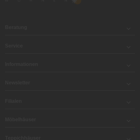
Beratung
Service
Informationen
Newsletter
Filialen
Möbelhäuser
Teppichhäuser