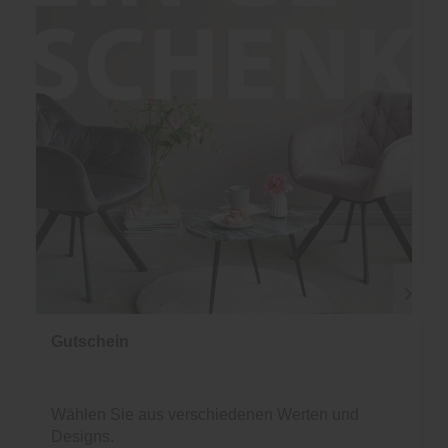
Gutschein
Wählen Sie aus verschiedenen Werten und
Designs.