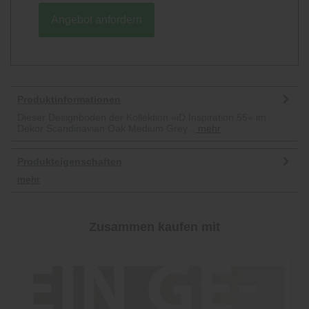
Angebot anfordern
Produktinformationen
Dieser Designboden der Kollektion »iD Inspiration 55« im
Dekor Scandinavian Oak Medium Grey...
mehr
Produkteigenschaften
mehr
Zusammen kaufen mit