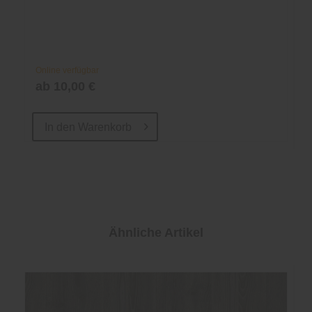
Online verfügbar
ab 10,00 €
In den
Warenkorb
Ähnliche Artikel