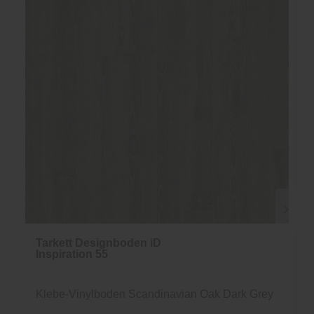
Tarkett Designboden iD
Inspiration 55
Klebe-Vinylboden Scandinavian Oak Dark Grey