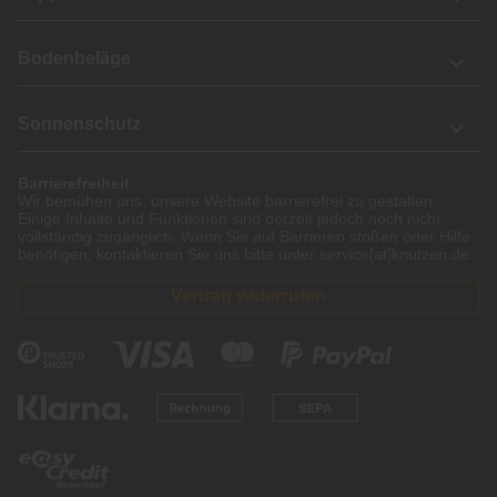
Bodenbeläge
Sonnenschutz
Barrierefreiheit
Wir bemühen uns, unsere Website barrierefrei zu gestalten.
Einige Inhalte und Funktionen sind derzeit jedoch noch nicht
vollständig zugänglich. Wenn Sie auf Barrieren stoßen oder Hilfe
benötigen, kontaktieren Sie uns bitte unter service[at]knutzen.de.
Vertrag widerrufen