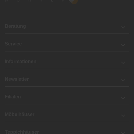
Beratung
Service
Informationen
Newsletter
Filialen
Möbelhäuser
Teppichhäuser