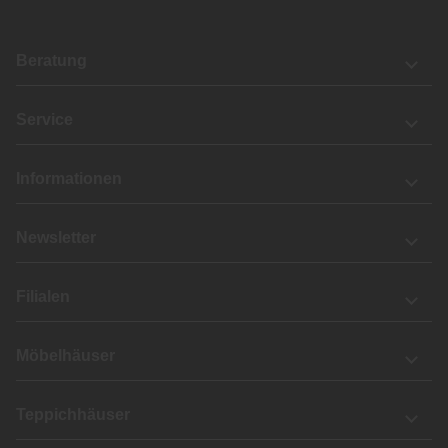
Beratung
Service
Informationen
Newsletter
Filialen
Möbelhäuser
Teppichhäuser