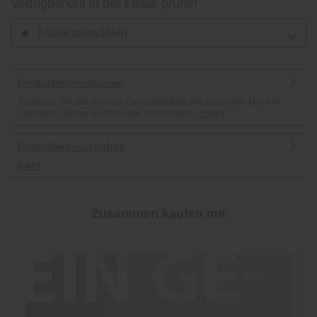
Verfügbarkeit in der Filiale prüfen
Filiale auswählen
Produktinformationen
Tauchen Sie ein in pure Gemütlichkeit mit unserem Hocker
Clement! Dieser Fußhocker kombiniert...
mehr
Produkteigenschaften
mehr
Zusammen kaufen mit