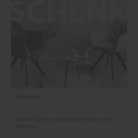
Gutschein
Wählen Sie aus verschiedenen Werten und
Designs.