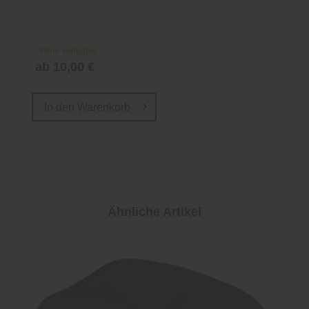
Online verfügbar
ab 10,00 €
In den
Warenkorb
Ähnliche Artikel