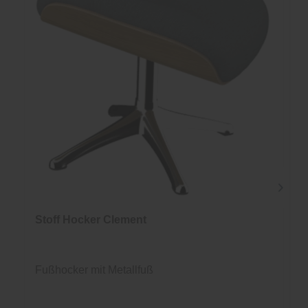
Stoff Hocker Clement
Fußhocker mit Metallfuß