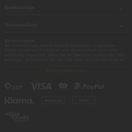
Bodenbeläge
Sonnenschutz
Barrierefreiheit
Wir bemühen uns, unsere Website barrierefrei zu gestalten.
Einige Inhalte und Funktionen sind derzeit jedoch noch nicht
vollständig zugänglich. Wenn Sie auf Barrieren stoßen oder Hilfe
benötigen, kontaktieren Sie uns bitte unter service[at]knutzen.de.
Vertrag widerrufen