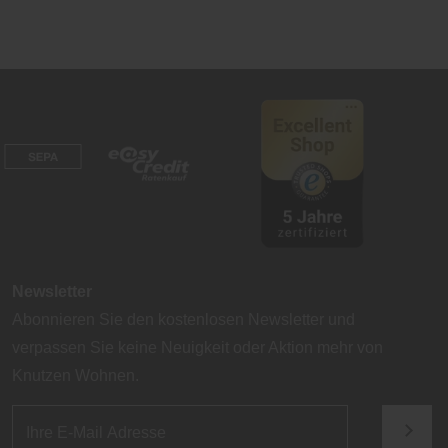
Newsletter
Abonnieren Sie den kostenlosen Newsletter und
verpassen Sie keine Neuigkeit oder Aktion mehr von
Knutzen Wohnen.