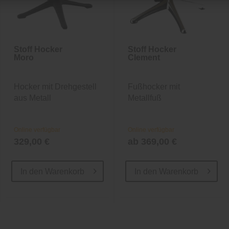
Stoff Hocker
Stoff Hocker
Moro
Clement
Hocker mit Drehgestell
Fußhocker mit
aus Metall
Metallfuß
Online verfügbar
Online verfügbar
329,00 €
ab 369,00 €
In den
Warenkorb
In den
Warenkorb