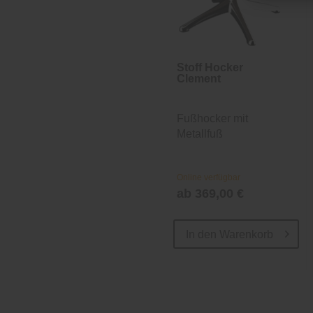
Stoff Hocker
Clement
Fußhocker mit
Metallfuß
Online verfügbar
ab 369,00 €
In den
Warenkorb