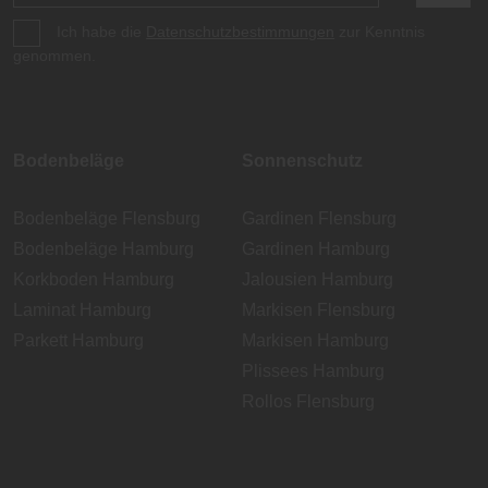
Ich habe die
Datenschutzbestimmungen
zur Kenntnis
genommen.
Bodenbeläge
Sonnenschutz
Bodenbeläge Flensburg
Gardinen Flensburg
Bodenbeläge Hamburg
Gardinen Hamburg
Korkboden Hamburg
Jalousien Hamburg
Laminat Hamburg
Markisen Flensburg
Parkett Hamburg
Markisen Hamburg
Plissees Hamburg
Rollos Flensburg