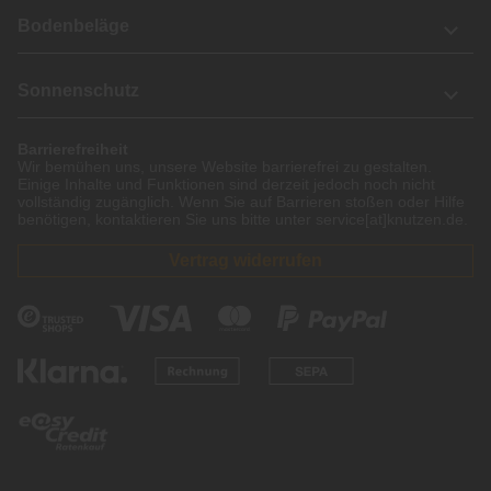
Bodenbeläge
Sonnenschutz
Barrierefreiheit
Wir bemühen uns, unsere Website barrierefrei zu gestalten.
Einige Inhalte und Funktionen sind derzeit jedoch noch nicht
vollständig zugänglich. Wenn Sie auf Barrieren stoßen oder Hilfe
benötigen, kontaktieren Sie uns bitte unter service[at]knutzen.de.
Vertrag widerrufen