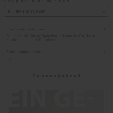
Verfügbarkeit in der Filiale prüfen
Filiale auswählen
Produktinformationen
Dieses weiche Jersey Spannbetttuch aus der Pia Hellström
Kollektion bietet alle Funktionalität...
mehr
Produkteigenschaften
mehr
Zusammen kaufen mit