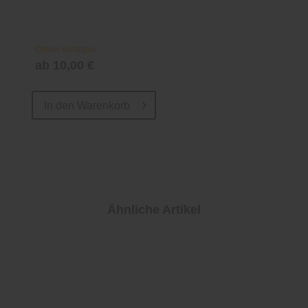
Online verfügbar
ab 10,00 €
In den
Warenkorb
Ähnliche Artikel