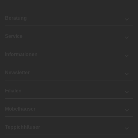
Beratung
Service
Informationen
Newsletter
Filialen
Möbelhäuser
Teppichhäuser