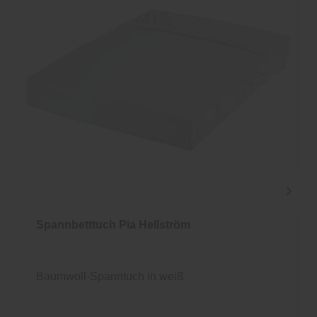
Spannbetttuch Pia Hellström
Baumwoll-Spanntuch in weiß