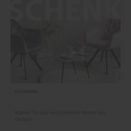
Gutschein
Wählen Sie aus verschiedenen Werten und
Designs.