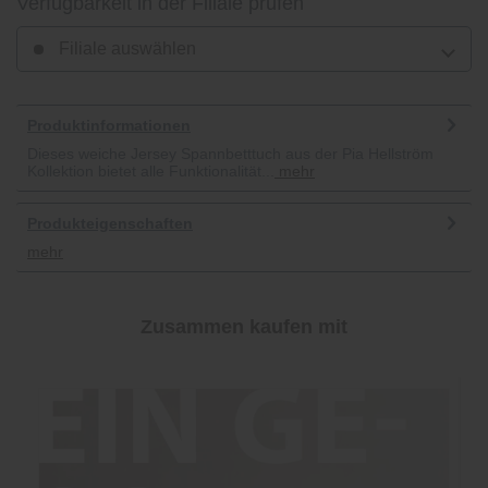
Verfügbarkeit in der Filiale prüfen
Filiale auswählen
Produktinformationen
Dieses weiche Jersey Spannbetttuch aus der Pia Hellström
Kollektion bietet alle Funktionalität...
mehr
Produkteigenschaften
mehr
Zusammen kaufen mit