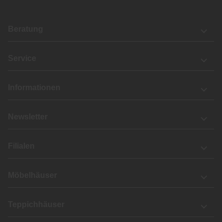
Beratung
Service
Informationen
Newsletter
Filialen
Möbelhäuser
Teppichhäuser