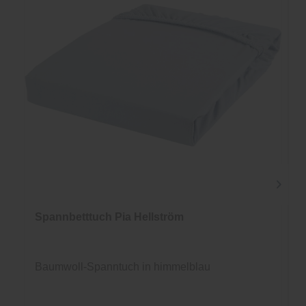
Spannbetttuch Pia Hellström
Baumwoll-Spanntuch in himmelblau