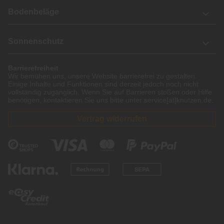
Bodenbeläge
Sonnenschutz
Barrierefreiheit
Wir bemühen uns, unsere Website barrierefrei zu gestalten.
Einige Inhalte und Funktionen sind derzeit jedoch noch nicht
vollständig zugänglich. Wenn Sie auf Barrieren stoßen oder Hilfe
benötigen, kontaktieren Sie uns bitte unter service[at]knutzen.de.
Vertrag widerrufen