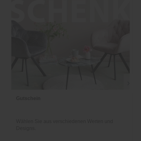
Gutschein
Wählen Sie aus verschiedenen Werten und
Designs.