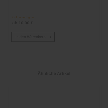
Online verfügbar
ab 10,00 €
In den
Warenkorb
Ähnliche Artikel