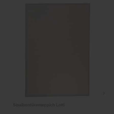
Sisalbordürenteppich Lotti