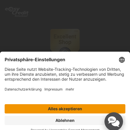
© 2026 Knutzen Wohnen GmbH