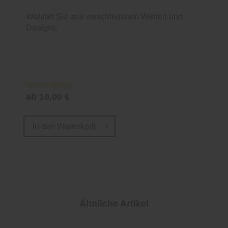
Wählen Sie aus verschiedenen Werten und
Designs.
Online verfügbar
ab 10,00 €
In den
Warenkorb
Ähnliche Artikel