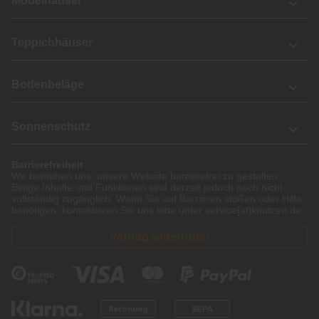
Möbelhäuser
Teppichhäuser
Bodenbeläge
Sonnenschutz
Barrierefreiheit
Wir bemühen uns, unsere Website barrierefrei zu gestalten.
Einige Inhalte und Funktionen sind derzeit jedoch noch nicht
vollständig zugänglich. Wenn Sie auf Barrieren stoßen oder Hilfe
benötigen, kontaktieren Sie uns bitte unter service[at]knutzen.de.
Vertrag widerrufen