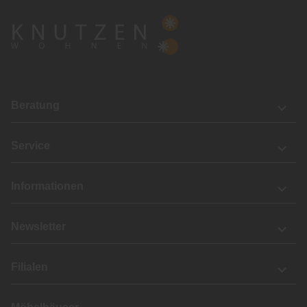
Beratung
Service
Informationen
Newsletter
Filialen