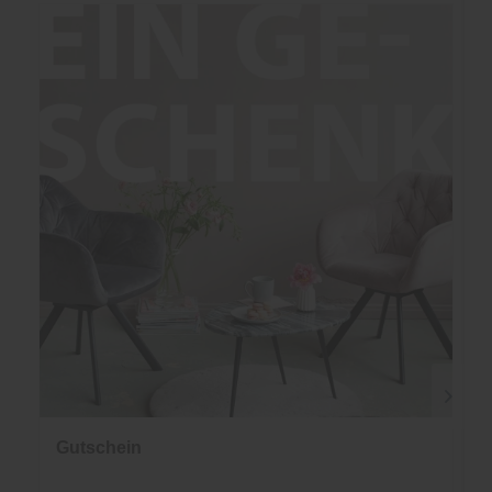
Gutschein