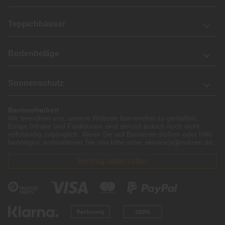
Teppichhäuser
Bodenbeläge
Sonnenschutz
Barrierefreiheit
Wir bemühen uns, unsere Website barrierefrei zu gestalten.
Einige Inhalte und Funktionen sind derzeit jedoch noch nicht
vollständig zugänglich. Wenn Sie auf Barrieren stoßen oder Hilfe
benötigen, kontaktieren Sie uns bitte unter service[at]knutzen.de.
Vertrag widerrufen