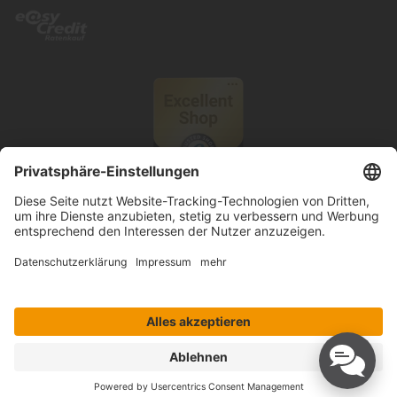
© 2026 Knutzen Wohnen GmbH