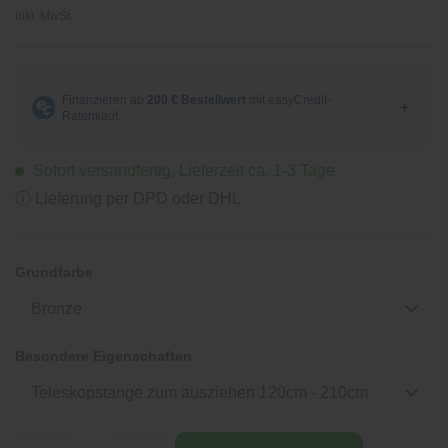
inkl. MwSt.
Sofort versandfertig, Lieferzeit ca. 1-3 Tage
ⓘ Lieferung per DPD oder DHL
Grundfarbe
Bronze
Besondere Eigenschaften
Teleskopstange zum ausziehen 120cm - 210cm