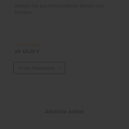
Wählen Sie aus verschiedenen Werten und
Designs.
Online verfügbar
ab 10,00 €
In den
Warenkorb
Ähnliche Artikel