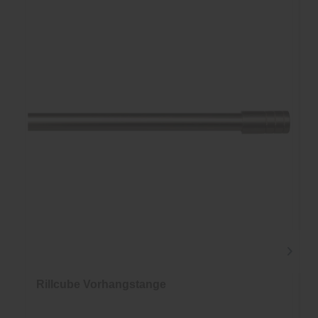
Rillcube Vorhangstange