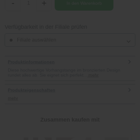
-
+
In den
Warenkorb
Verfügbarkeit in der Filiale prüfen
Filiale auswählen
Produktinformationen
Diese hochwertige Vorhangstange im bronzierten Design
rundet alles ab. Sie eignet sich perfekt...
mehr
Produkteigenschaften
mehr
Zusammen kaufen mit