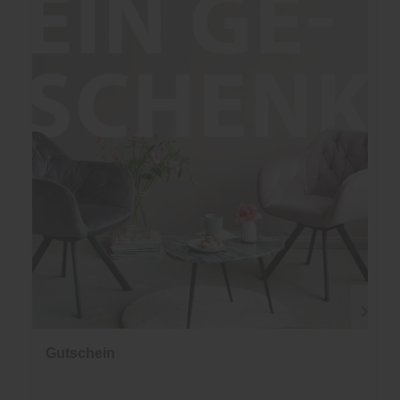
Gutschein