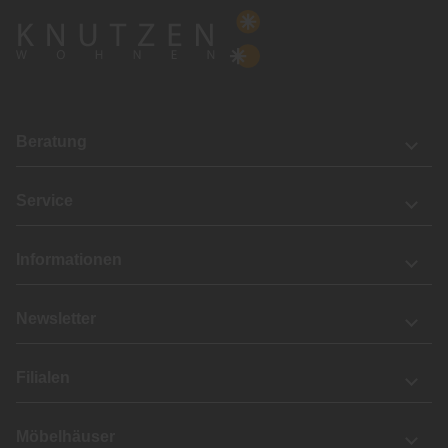
Beratung
Service
Informationen
Newsletter
Filialen
Möbelhäuser