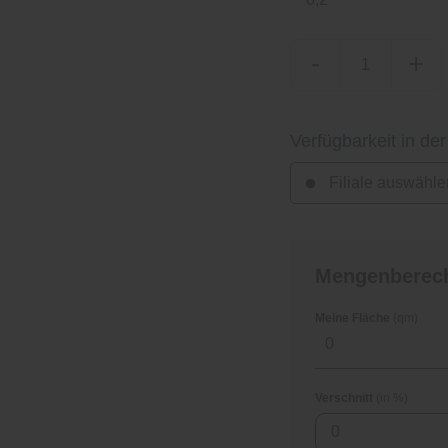
-
+
Verfügbarkeit in der
Filiale auswähle
Mengenberec
Meine Fläche
(qm)
Verschnitt
(in %)
0