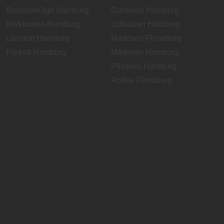
Bodenbeläge Hamburg
Gardinen Hamburg
Korkboden Hamburg
Jalousien Hamburg
Laminat Hamburg
Markisen Flensburg
Parkett Hamburg
Markisen Hamburg
Plissees Hamburg
Rollos Flensburg