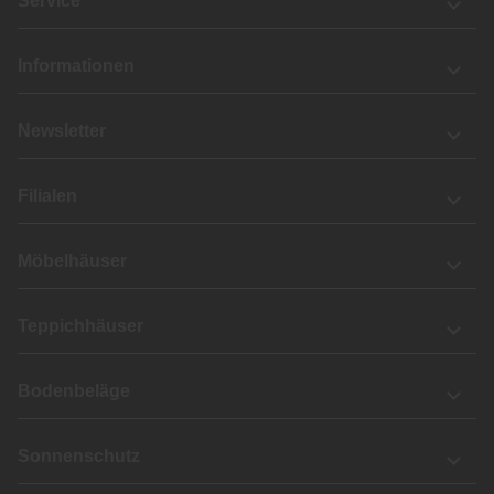
Service
Informationen
Newsletter
Filialen
Möbelhäuser
Teppichhäuser
Bodenbeläge
Sonnenschutz