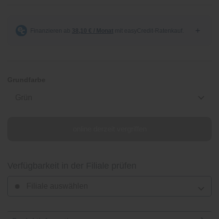
Grundfarbe
Grün
online derzeit vergriffen
Verfügbarkeit in der Filiale prüfen
Filiale auswählen