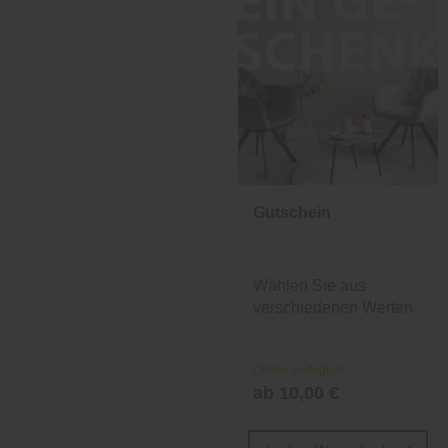
Gutschein
Wählen Sie aus
verschiedenen Werten
und Designs.
Online verfügbar
ab 10,00 €