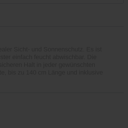
ealer Sicht- und Sonnenschutz. Es ist
ester einfach feucht abwischbar. Die
sicheren Halt in jeder gewünschten
te, bis zu 140 cm Länge und inklusive