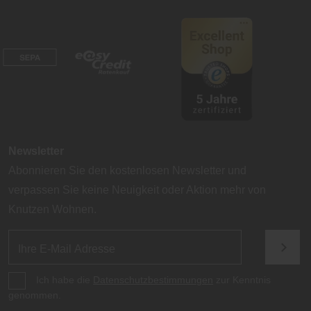
Newsletter
Abonnieren Sie den kostenlosen Newsletter und
verpassen Sie keine Neuigkeit oder Aktion mehr von
Knutzen Wohnen.
Ich habe die
Datenschutzbestimmungen
zur Kenntnis
genommen.