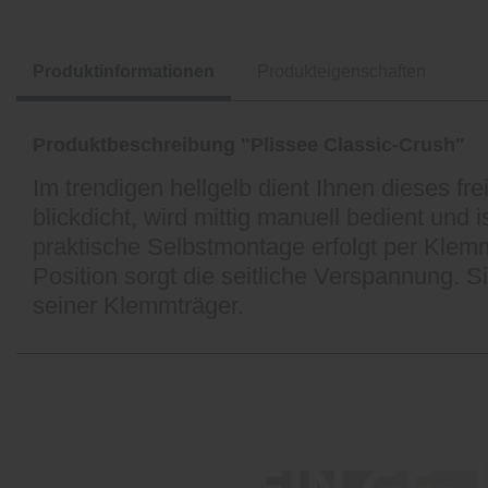
Produktinformationen
Produkteigenschaften
Produktbeschreibung "Plissee Classic-Crush"
Im trendigen hellgelb dient Ihnen dieses fr
blickdicht, wird mittig manuell bedient und
praktische Selbstmontage erfolgt per Klemm
Position sorgt die seitliche Verspannung. 
seiner Klemmträger.