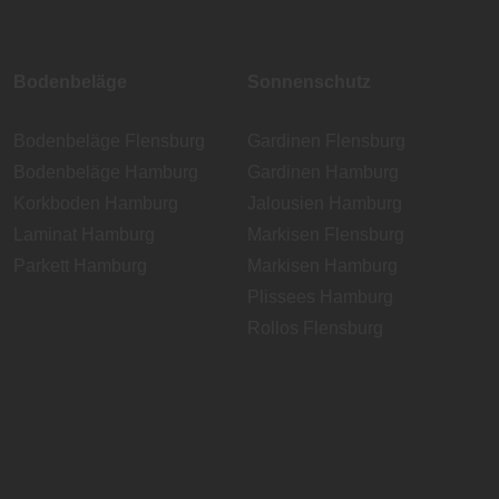
Bodenbeläge
Sonnenschutz
Bodenbeläge Flensburg
Gardinen Flensburg
Bodenbeläge Hamburg
Gardinen Hamburg
Korkboden Hamburg
Jalousien Hamburg
Laminat Hamburg
Markisen Flensburg
Parkett Hamburg
Markisen Hamburg
Plissees Hamburg
Rollos Flensburg