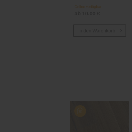
Online verfügbar
ab 10,00 €
In den
Warenkorb