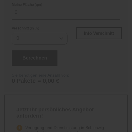
Meine Fläche
(qm)
Verschnitt
(in %)
Info Verschnitt
0
Berechnen
Sie benötigen eine Anzahl von:
0 Pakete = 0,00 €
Jetzt Ihr persönliches Angebot
anfordern!
Verlegung und Dienstleistung in Schleswig-