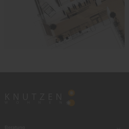
Beratung