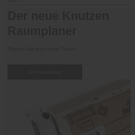
Der neue Knutzen
Raumplaner
Planen Sie jetzt Ihren Traum
Zum Raumplaner