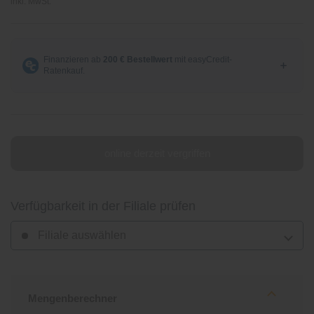
inkl. MwSt.
online derzeit vergriffen
Verfügbarkeit in der Filiale prüfen
Filiale auswählen
Mengenberechner