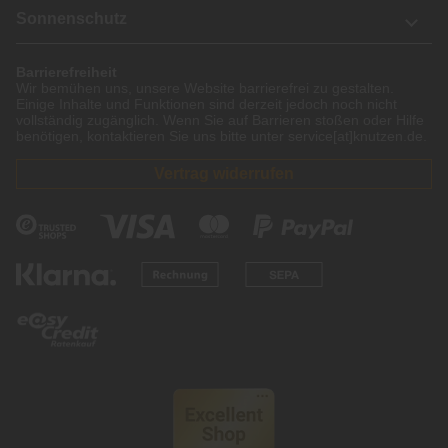
Sonnenschutz
Barrierefreiheit
Wir bemühen uns, unsere Website barrierefrei zu gestalten.
Einige Inhalte und Funktionen sind derzeit jedoch noch nicht
vollständig zugänglich. Wenn Sie auf Barrieren stoßen oder Hilfe
benötigen, kontaktieren Sie uns bitte unter service[at]knutzen.de.
Vertrag widerrufen