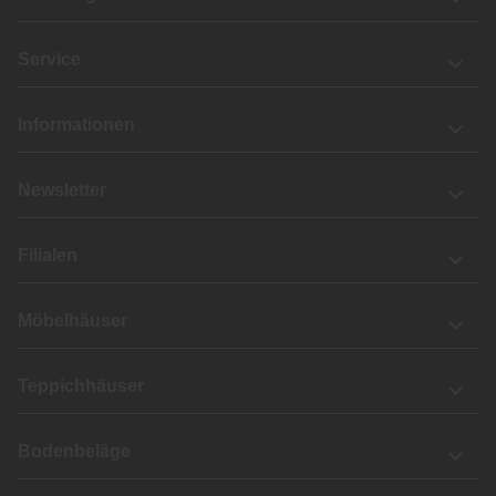
Service
Informationen
Newsletter
Filialen
Möbelhäuser
Teppichhäuser
Bodenbeläge