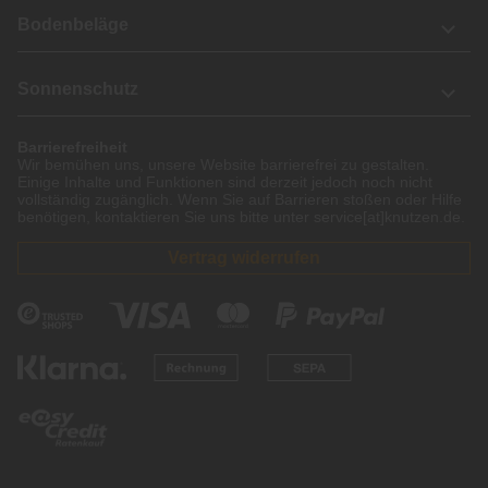
Bodenbeläge
Sonnenschutz
Barrierefreiheit
Wir bemühen uns, unsere Website barrierefrei zu gestalten.
Einige Inhalte und Funktionen sind derzeit jedoch noch nicht
vollständig zugänglich. Wenn Sie auf Barrieren stoßen oder Hilfe
benötigen, kontaktieren Sie uns bitte unter service[at]knutzen.de.
Vertrag widerrufen