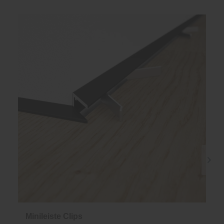
Minileiste Clips