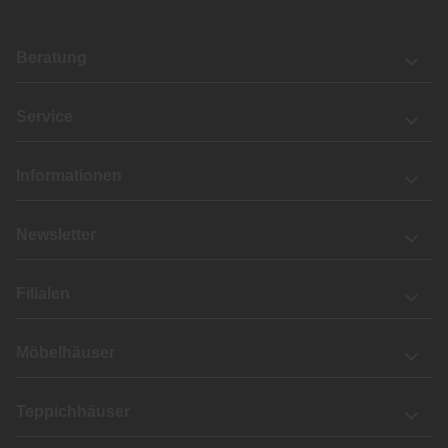
Beratung
Service
Informationen
Newsletter
Filialen
Möbelhäuser
Teppichhäuser