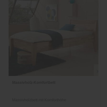
Massivholz-Komfortbett
Massivholzbett mit Komforthöhe