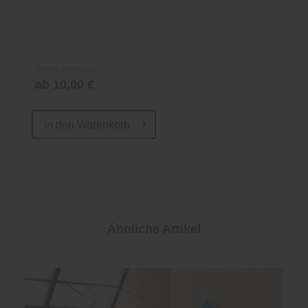
Online verfügbar
ab 10,00 €
In den
Warenkorb
Ähnliche Artikel