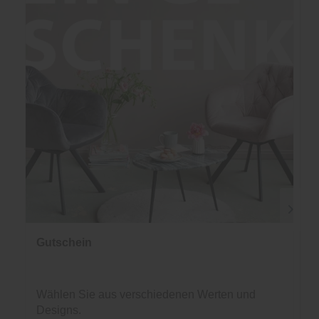
Gutschein
Wählen Sie aus verschiedenen Werten und
Designs.