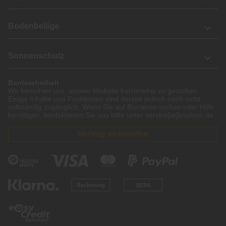
Bodenbeläge
Sonnenschutz
Barrierefreiheit
Wir bemühen uns, unsere Website barrierefrei zu gestalten.
Einige Inhalte und Funktionen sind derzeit jedoch noch nicht
vollständig zugänglich. Wenn Sie auf Barrieren stoßen oder Hilfe
benötigen, kontaktieren Sie uns bitte unter service[at]knutzen.de.
Vertrag widerrufen