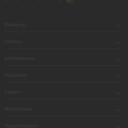
Beratung
Service
Informationen
Newsletter
Filialen
Möbelhäuser
Teppichhäuser