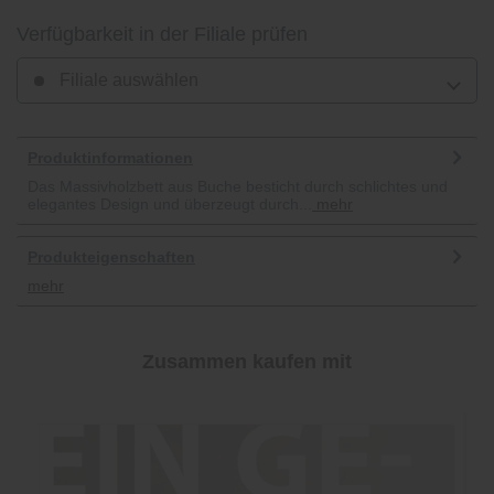
Verfügbarkeit in der Filiale prüfen
Filiale auswählen
Produktinformationen
Das Massivholzbett aus Buche besticht durch schlichtes und
elegantes Design und überzeugt durch...
mehr
Produkteigenschaften
mehr
Zusammen kaufen mit