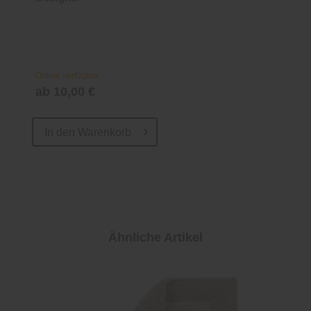
Online verfügbar
ab 10,00 €
In den
Warenkorb
Ähnliche Artikel