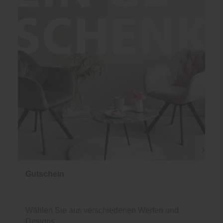
Gutschein
Wählen Sie aus verschiedenen Werten und
Designs.