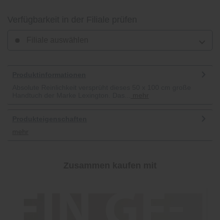
Verfügbarkeit in der Filiale prüfen
Filiale auswählen
Produktinformationen
Absolute Reinlichkeit versprüht dieses 50 x 100 cm große
Handtuch der Marke Lexington. Das...
mehr
Produkteigenschaften
mehr
Zusammen kaufen mit