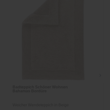
Badteppich Schöner Wohnen
Bahamas Bordüre
Weicher Wendeteppich in Beige