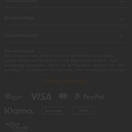
Teppichhäuser
Bodenbeläge
Sonnenschutz
Barrierefreiheit
Wir bemühen uns, unsere Website barrierefrei zu gestalten.
Einige Inhalte und Funktionen sind derzeit jedoch noch nicht
vollständig zugänglich. Wenn Sie auf Barrieren stoßen oder Hilfe
benötigen, kontaktieren Sie uns bitte unter service[at]knutzen.de.
Vertrag widerrufen