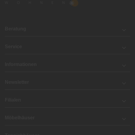
Beratung
Service
Informationen
Newsletter
Filialen
Möbelhäuser