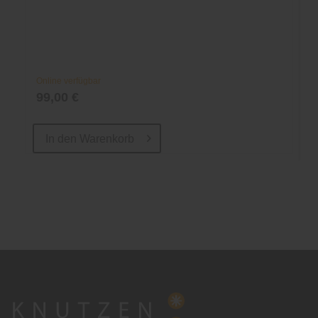
Online verfügbar
99,00 €
In den
Warenkorb