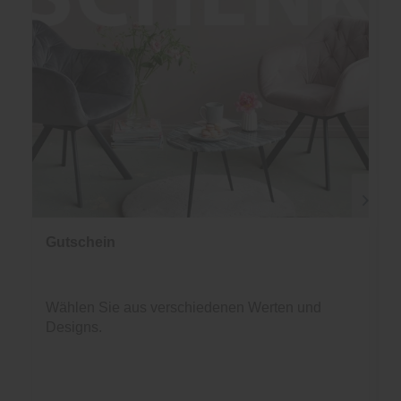
Gutschein
Wählen Sie aus verschiedenen Werten und
Designs.