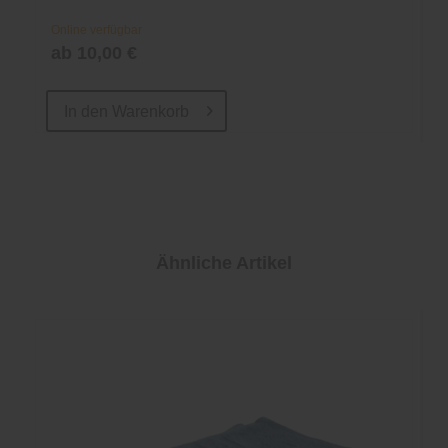
Online verfügbar
ab 10,00 €
In den
Warenkorb
Ähnliche Artikel