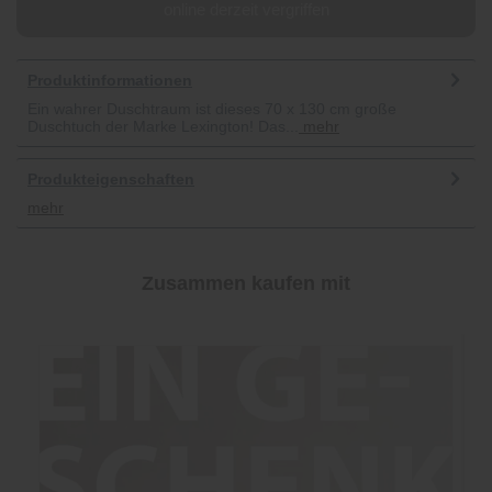
online derzeit vergriffen
Produktinformationen
Ein wahrer Duschtraum ist dieses 70 x 130 cm große
Duschtuch der Marke Lexington! Das...
mehr
Produkteigenschaften
mehr
Zusammen kaufen mit