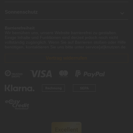
Sonnenschutz
Barrierefreiheit
Wir bemühen uns, unsere Website barrierefrei zu gestalten.
Einige Inhalte und Funktionen sind derzeit jedoch noch nicht
vollständig zugänglich. Wenn Sie auf Barrieren stoßen oder Hilfe
benötigen, kontaktieren Sie uns bitte unter service[at]knutzen.de.
Vertrag widerrufen