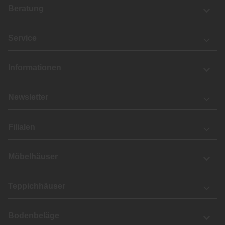
Beratung
Service
Informationen
Newsletter
Filialen
Möbelhäuser
Teppichhäuser
Bodenbeläge