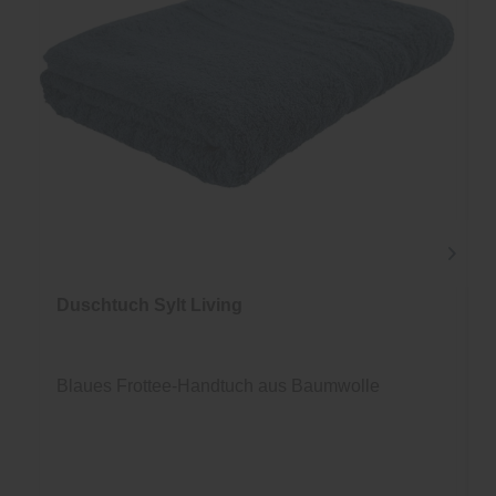
Duschtuch Sylt Living
Blaues Frottee-Handtuch aus Baumwolle