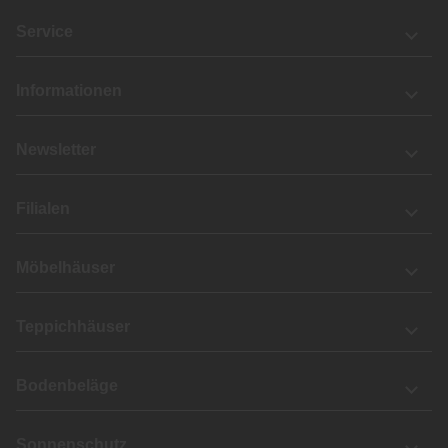
Service
Informationen
Newsletter
Filialen
Möbelhäuser
Teppichhäuser
Bodenbeläge
Sonnenschutz