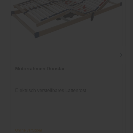
Motorrahmen Duostar
Elektrisch verstellbares Lattenrost
Online verfügbar