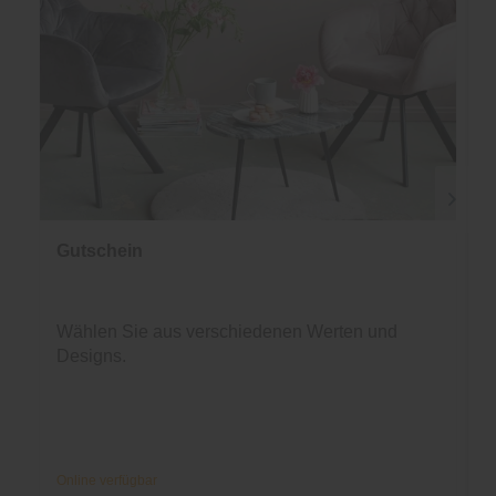
Gutschein
Wählen Sie aus verschiedenen Werten und
Designs.
Online verfügbar