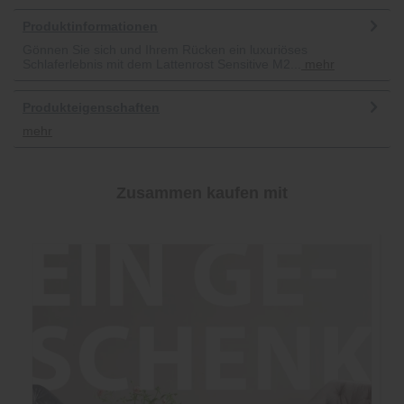
Produktinformationen
Gönnen Sie sich und Ihrem Rücken ein luxuriöses
Schlaferlebnis mit dem Lattenrost Sensitive M2...
mehr
Produkteigenschaften
mehr
Zusammen kaufen mit