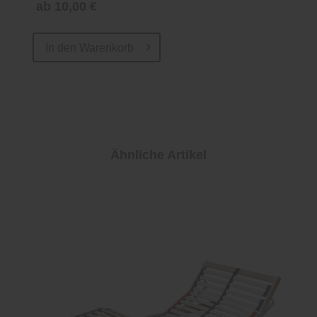
ab 10,00 €
In den
Warenkorb
Ähnliche Artikel