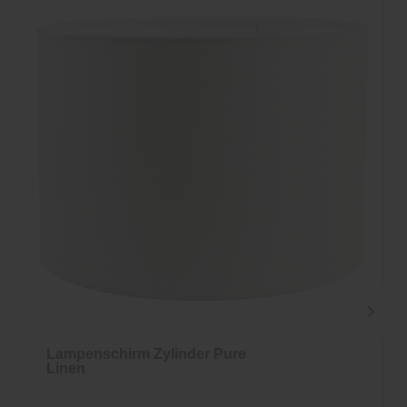
Lampenschirm Zylinder Pure
Linen