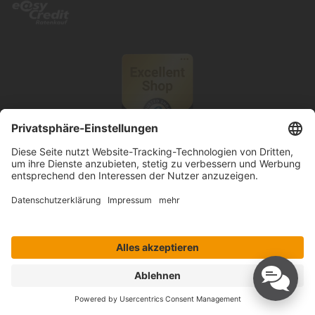
© 2026 Knutzen Wohnen GmbH