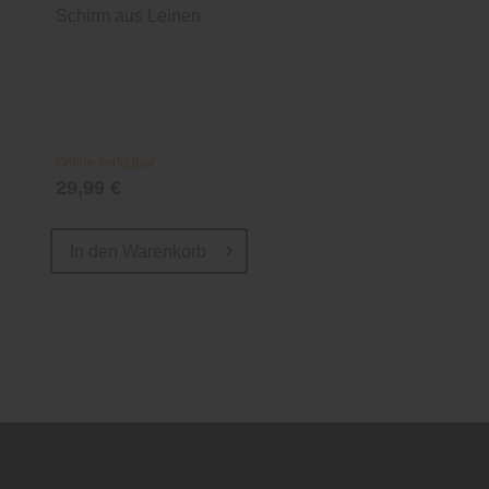
Schirm aus Leinen
Online verfügbar
29,99 €
In den
Warenkorb