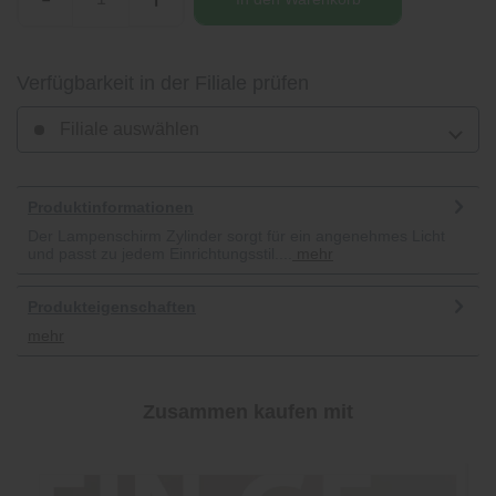
Verfügbarkeit in der Filiale prüfen
Filiale auswählen
Produktinformationen
Der Lampenschirm Zylinder sorgt für ein angenehmes Licht
und passt zu jedem Einrichtungsstil....
mehr
Produkteigenschaften
mehr
Zusammen kaufen mit