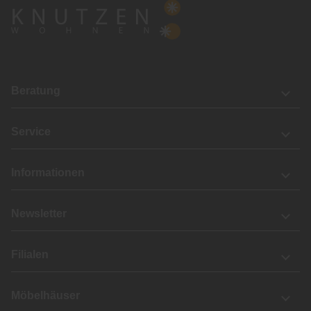
Beratung
Service
Informationen
Newsletter
Filialen
Möbelhäuser