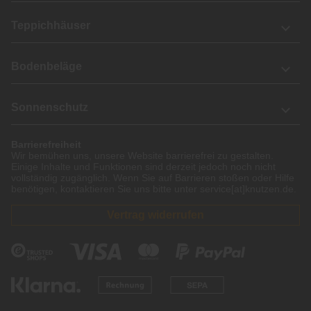
Teppichhäuser
Bodenbeläge
Sonnenschutz
Barrierefreiheit
Wir bemühen uns, unsere Website barrierefrei zu gestalten.
Einige Inhalte und Funktionen sind derzeit jedoch noch nicht
vollständig zugänglich. Wenn Sie auf Barrieren stoßen oder Hilfe
benötigen, kontaktieren Sie uns bitte unter service[at]knutzen.de.
Vertrag widerrufen