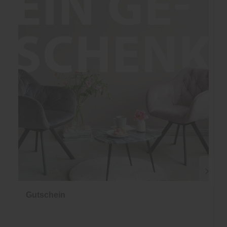
Gutschein