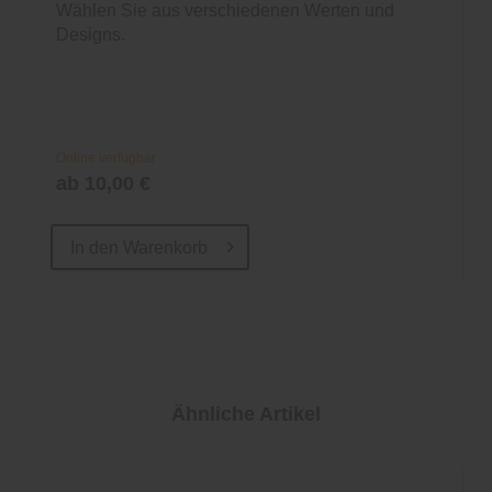
Wählen Sie aus verschiedenen Werten und
Designs.
Online verfügbar
ab 10,00 €
In den
Warenkorb
Ähnliche Artikel