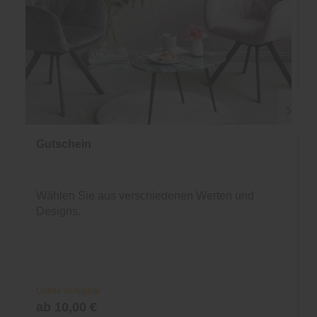
Gutschein
Wählen Sie aus verschiedenen Werten und
Designs.
Online verfügbar
ab 10,00 €