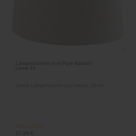
Lampenschirm oval Pure Natural
Linen 10
Ovaler Lampenschirm aus Leinen, 33 cm
Online verfügbar
27,99 €