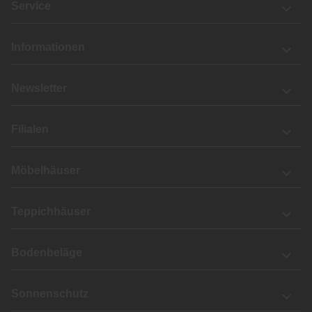
Service
Informationen
Newsletter
Filialen
Möbelhäuser
Teppichhäuser
Bodenbeläge
Sonnenschutz