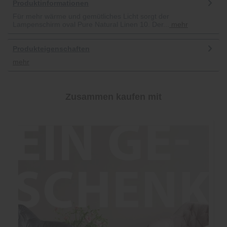
Produktinformationen
Für mehr wärme und gemütliches Licht sorgt der
Lampenschirm oval Pure Natural Linen 10. Der...
mehr
Produkteigenschaften
mehr
Zusammen kaufen mit