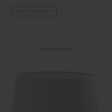
In den
Warenkorb
Ähnliche Artikel