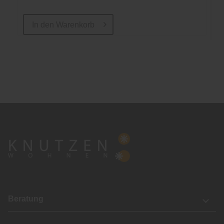
In den
Warenkorb
Beratung