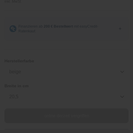
inkl. MwSt.
Herstellerfarbe
beige
Breite in cm
20,5
online derzeit vergriffen