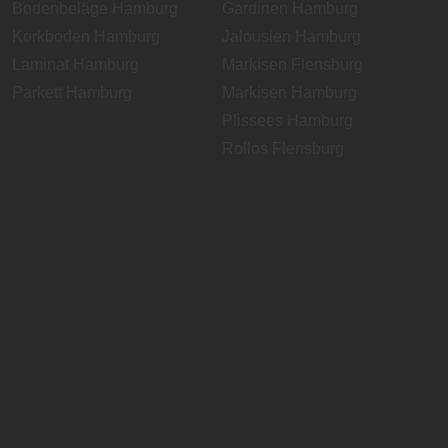
Bodenbeläge Hamburg
Gardinen Hamburg
Korkboden Hamburg
Jalousien Hamburg
Laminat Hamburg
Markisen Flensburg
Parkett Hamburg
Markisen Hamburg
Plissees Hamburg
Rollos Flensburg