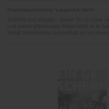
Produktbeschreibung "Lampenfuß 15670"
Schlicht und elegant - dieser 26 cm hohe 
und seiner glänzenden Materialität ist er 
Metall bestehende Lampenfuß ist mit einem