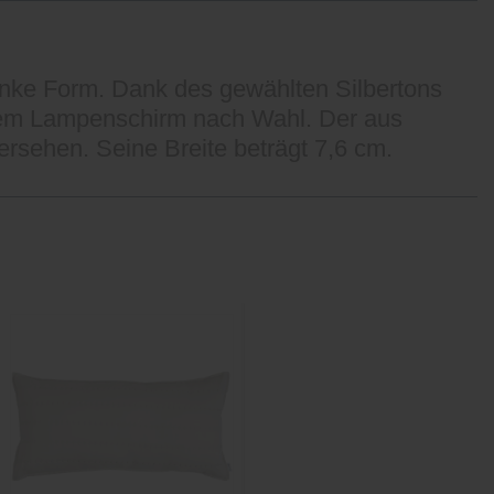
lanke Form. Dank des gewählten Silbertons
 einem Lampenschirm nach Wahl. Der aus
rsehen. Seine Breite beträgt 7,6 cm.