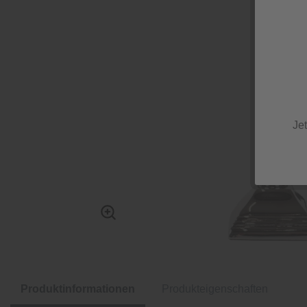
Je
Produktinformationen
Produkteigenschaften