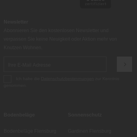
Newsletter
Abonnieren Sie den kostenlosen Newsletter und
verpassen Sie keine Neuigkeit oder Aktion mehr von
Knutzen Wohnen.
Ich habe die
Datenschutzbestimmungen
zur Kenntnis
genommen.
Bodenbeläge
Sonnenschutz
Bodenbeläge Flensburg
Gardinen Flensburg