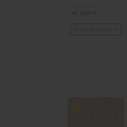
Online verfügbar
ab 10,00 €
In den
Warenkorb